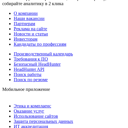
собирайте аналитику в 2 клика
О компании
Наши вакансии
Партнерам
Реклама на сайте
Новости и статьи
Инвесторам
Кандидаты по профессиям
Производственный календарь
Требования к ПО
Безопасный HeadHunter
HeadHunter API
Поиск работы
Поиск по резюме
Мобильное приложение
Этика и комплаенс
Оказание услуг
Использование сайтов
Защита персональных данных
ИТ аккредитация