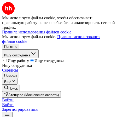
Мы используем файлы cookie, чтобы обеспечивать
правильную работу нашего веб-сайта и анализировать сетевой
трафик.
Правила использования файлов cookie
Мы используем файлы cookie.
Правила использования
файлов cookie
Понятно
Ищу сотрудника
Ищу работу
Ищу сотрудника
Ищу сотрудника
Сервисы
Помощь
Ещё
Поиск
Атепцево (Московская область)
Войти
Войти
Зарегистрироваться