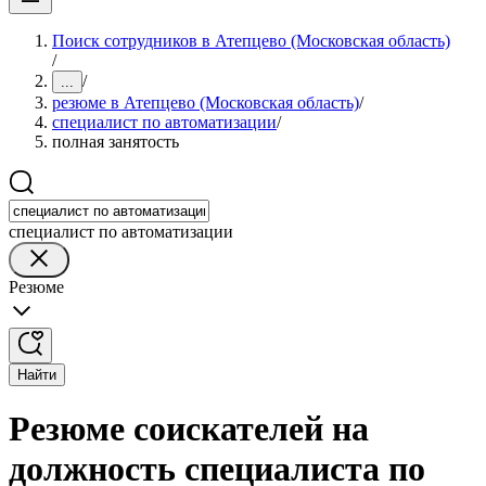
Поиск сотрудников в Атепцево (Московская область)
/
/
...
резюме в Атепцево (Московская область)
/
специалист по автоматизации
/
полная занятость
специалист по автоматизации
Резюме
Найти
Резюме соискателей на
должность специалиста по