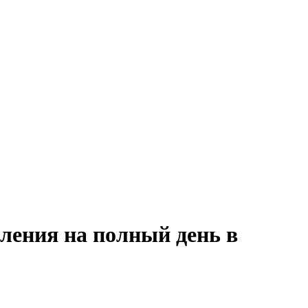
ления на полный день в