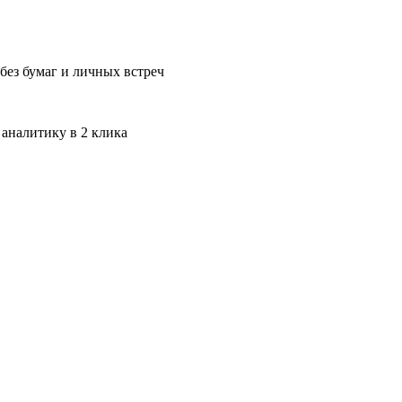
без бумаг и личных встреч
 аналитику в 2 клика