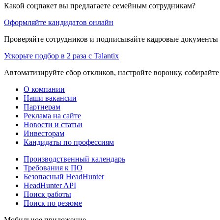
Какой соцпакет вы предлагаете семейным сотрудникам?
Оформляйте кандидатов онлайн
Проверяйте сотрудников и подписывайте кадровые документы 
Ускорьте подбор в 2 раза с Talantix
Автоматизируйте сбор откликов, настройте воронку, собирайте
О компании
Наши вакансии
Партнерам
Реклама на сайте
Новости и статьи
Инвесторам
Кандидаты по профессиям
Производственный календарь
Требования к ПО
Безопасный HeadHunter
HeadHunter API
Поиск работы
Поиск по резюме
Мобильное приложение