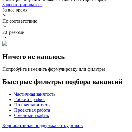
Зарегистрироваться
За всё время
По соответствию
20 резюме
Ничего не нашлось
Попробуйте изменить формулировку или фильтры
Быстрые фильтры подбора вакансий
Частичная занятость
Гибкий график
Полная занятость
Проектная работа
Сменный график
Корпоративная поддержка сотрудников