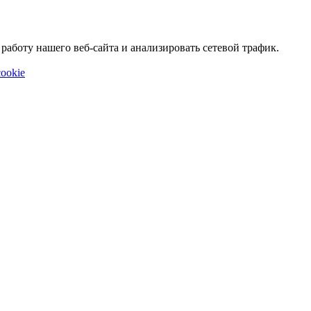
аботу нашего веб-сайта и анализировать сетевой трафик.
ookie