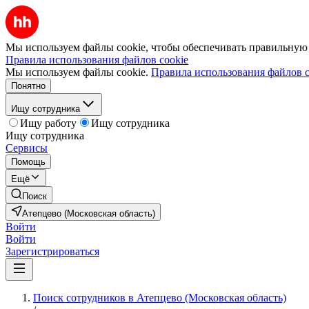
Мы используем файлы cookie, чтобы обеспечивать правильную р
Правила использования файлов cookie
Мы используем файлы cookie.
Правила использования файлов c
Понятно
Ищу сотрудника
Ищу работу
Ищу сотрудника
Ищу сотрудника
Сервисы
Помощь
Ещё
Поиск
Атепцево (Московская область)
Войти
Войти
Зарегистрироваться
Поиск сотрудников в Атепцево (Московская область)