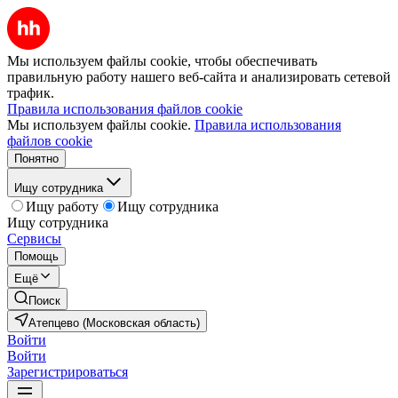
Мы используем файлы cookie, чтобы обеспечивать
правильную работу нашего веб-сайта и анализировать сетевой
трафик.
Правила использования файлов cookie
Мы используем файлы cookie.
Правила использования
файлов cookie
Понятно
Ищу сотрудника
Ищу работу
Ищу сотрудника
Ищу сотрудника
Сервисы
Помощь
Ещё
Поиск
Атепцево (Московская область)
Войти
Войти
Зарегистрироваться