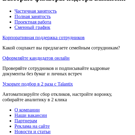
Частичная занятость
Полная занятость
Проектная работа
Сменный график
Корпоративная поддержка сотрудников
Какой соцпакет вы предлагаете семейным сотрудникам?
Оформляйте кандидатов онлайн
Проверяйте сотрудников и подписывайте кадровые
документы без бумаг и личных встреч
Ускорьте подбор в 2 раза с Talantix
Автоматизируйте сбор откликов, настройте воронку,
собирайте аналитику в 2 клика
О компании
Наши вакансии
Партнерам
Реклама на сайте
Новости и статьи