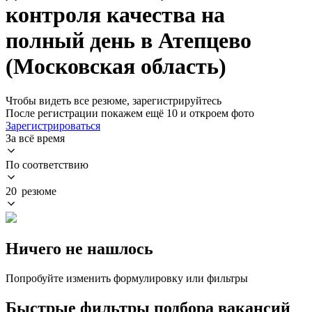
контроля качества на
полный день в Атепцево
(Московская область)
Чтобы видеть все резюме, зарегистрируйтесь
После регистрации покажем ещё 10 и откроем фото
Зарегистрироваться
За всё время
По соответствию
20 резюме
Ничего не нашлось
Попробуйте изменить формулировку или фильтры
Быстрые фильтры подбора вакансий