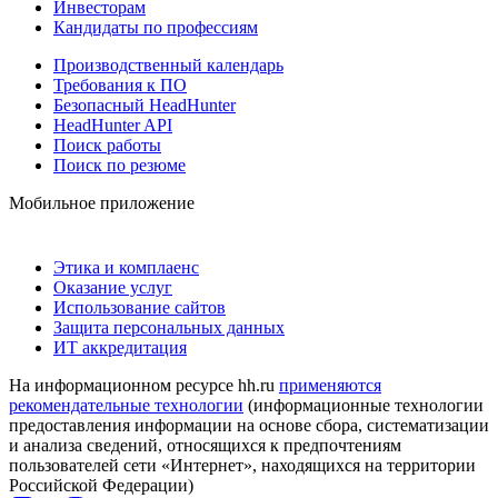
Инвесторам
Кандидаты по профессиям
Производственный календарь
Требования к ПО
Безопасный HeadHunter
HeadHunter API
Поиск работы
Поиск по резюме
Мобильное приложение
Этика и комплаенс
Оказание услуг
Использование сайтов
Защита персональных данных
ИТ аккредитация
На информационном ресурсе hh.ru
применяются
рекомендательные технологии
(информационные технологии
предоставления информации на основе сбора, систематизации
и анализа сведений, относящихся к предпочтениям
пользователей сети «Интернет», находящихся на территории
Российской Федерации)