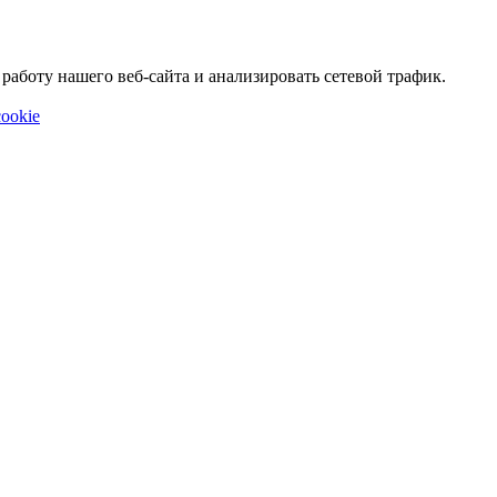
аботу нашего веб-сайта и анализировать сетевой трафик.
ookie