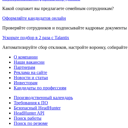
Какой соцпакет вы предлагаете семейным сотрудникам?
Оформляйте кандидатов онлайн
Проверяйте сотрудников и подписывайте кадровые документы 
Ускорьте подбор в 2 раза с Talantix
Автоматизируйте сбор откликов, настройте воронку, собирайте
О компании
Наши вакансии
Партнерам
Реклама на сайте
Новости и статьи
Инвесторам
Кандидаты по профессиям
Производственный календарь
Требования к ПО
Безопасный HeadHunter
HeadHunter API
Поиск работы
Поиск по резюме