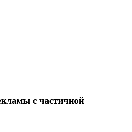
екламы с частичной