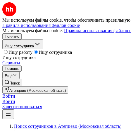
Мы используем файлы cookie, чтобы обеспечивать правильную р
Правила использования файлов cookie
Мы используем файлы cookie.
Правила использования файлов c
Понятно
Ищу сотрудника
Ищу работу
Ищу сотрудника
Ищу сотрудника
Сервисы
Помощь
Ещё
Поиск
Атепцево (Московская область)
Войти
Войти
Зарегистрироваться
Поиск сотрудников в Атепцево (Московская область)