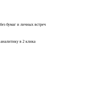
без бумаг и личных встреч
 аналитику в 2 клика