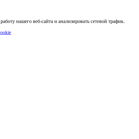
аботу нашего веб-сайта и анализировать сетевой трафик.
ookie