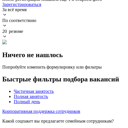
Зарегистрироваться
За всё время
По соответствию
20 резюме
Ничего не нашлось
Попробуйте изменить формулировку или фильтры
Быстрые фильтры подбора вакансий
Частичная занятость
Полная занятость
Полный день
Корпоративная поддержка сотрудников
Какой соцпакет вы предлагаете семейным сотрудникам?