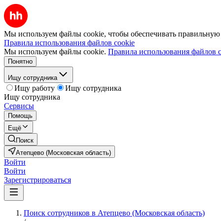
Мы используем файлы cookie, чтобы обеспечивать правильную р
Правила использования файлов cookie
Мы используем файлы cookie.
Правила использования файлов c
Понятно
Ищу сотрудника
Ищу работу
Ищу сотрудника
Ищу сотрудника
Сервисы
Помощь
Ещё
Поиск
Атепцево (Московская область)
Войти
Войти
Зарегистрироваться
Поиск сотрудников в Атепцево (Московская область)