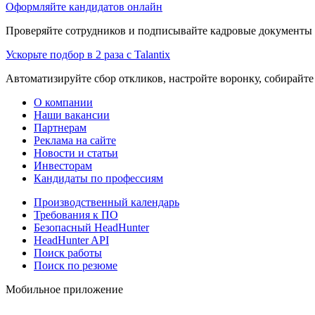
Оформляйте кандидатов онлайн
Проверяйте сотрудников и подписывайте кадровые документы 
Ускорьте подбор в 2 раза с Talantix
Автоматизируйте сбор откликов, настройте воронку, собирайте
О компании
Наши вакансии
Партнерам
Реклама на сайте
Новости и статьи
Инвесторам
Кандидаты по профессиям
Производственный календарь
Требования к ПО
Безопасный HeadHunter
HeadHunter API
Поиск работы
Поиск по резюме
Мобильное приложение