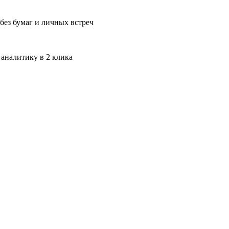
без бумаг и личных встреч
 аналитику в 2 клика