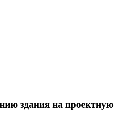
анию здания на проектную