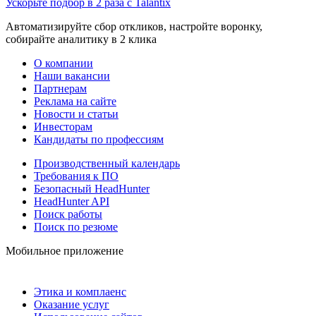
Ускорьте подбор в 2 раза с Talantix
Автоматизируйте сбор откликов, настройте воронку,
собирайте аналитику в 2 клика
О компании
Наши вакансии
Партнерам
Реклама на сайте
Новости и статьи
Инвесторам
Кандидаты по профессиям
Производственный календарь
Требования к ПО
Безопасный HeadHunter
HeadHunter API
Поиск работы
Поиск по резюме
Мобильное приложение
Этика и комплаенс
Оказание услуг