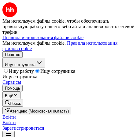
Мы используем файлы cookie, чтобы обеспечивать
правильную работу нашего веб-сайта и анализировать сетевой
трафик.
Правила использования файлов cookie
Мы используем файлы cookie.
Правила использования
файлов cookie
Понятно
Ищу сотрудника
Ищу работу
Ищу сотрудника
Ищу сотрудника
Сервисы
Помощь
Ещё
Поиск
Атепцево (Московская область)
Войти
Войти
Зарегистрироваться