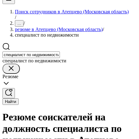
Поиск сотрудников в Атепцево (Московская область)
/
/
...
резюме в Атепцево (Московская область)
/
специалист по недвижимости
специалист по недвижимости
Резюме
Найти
Резюме соискателей на
должность специалиста по