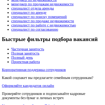
менеджер по продажам недвижимости
специалист отдела аренды
специалист по аренде
специалист по поиску помещений
специалист по продаже недвижимости
специалист по работе с недвижимостью
специалист по согласованию
Быстрые фильтры подбора вакансий
Частичная занятость
Полная занятость
Полный день
Проектная работа
Корпоративная поддержка сотрудников
Какой соцпакет вы предлагаете семейным сотрудникам?
Оформляйте кандидатов онлайн
Проверяйте сотрудников и подписывайте кадровые
документы без бумаг и личных встреч