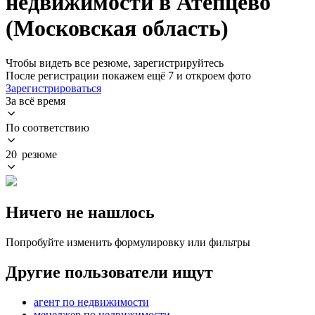
недвижимости в Атепцево
(Московская область)
Чтобы видеть все резюме, зарегистрируйтесь
После регистрации покажем ещё 7 и откроем фото
Зарегистрироваться
За всё время
По соответствию
20 резюме
Ничего не нашлось
Попробуйте изменить формулировку или фильтры
Другие пользователи ищут
агент по недвижимости
менеджер по недвижимости