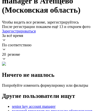
manager в Атепцево
(Московская область)
Чтобы видеть все резюме, зарегистрируйтесь
После регистрации покажем ещё 13 и откроем фото
Зарегистрироваться
За всё время
По соответствию
20 резюме
Ничего не нашлось
Попробуйте изменить формулировку или фильтры
Другие пользователи ищут
senior key account manager
ведущий менеджер по продажам оборудования