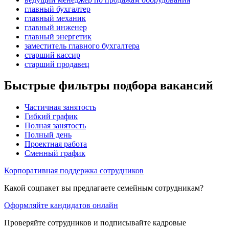
главный бухгалтер
главный механик
главный инженер
главный энергетик
заместитель главного бухгалтера
старший кассир
старший продавец
Быстрые фильтры подбора вакансий
Частичная занятость
Гибкий график
Полная занятость
Полный день
Проектная работа
Сменный график
Корпоративная поддержка сотрудников
Какой соцпакет вы предлагаете семейным сотрудникам?
Оформляйте кандидатов онлайн
Проверяйте сотрудников и подписывайте кадровые