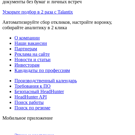
документы без бумаг и личных встреч
Ускорьте подбор в 2 раза с Talantix
Автоматизируйте сбор откликов, настройте воронку,
собирайте аналитику в 2 клика
О компании
Наши вакансии
Партнерам
Реклама на сайте
Новости и статьи
Инвесторам
Кандидаты по профессиям
Производственный календарь
Требования к ПО
Безопасный HeadHunter
HeadHunter API
Поиск работы
Поиск по резюме
Мобильное приложение