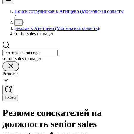
Поиск сотрудников в Атепцево (Московская область)
/
/
...
резюме в Атепцево (Московская область)
/
senior sales manager
senior sales manager
Резюме
Найти
Резюме соискателей на
должность senior sales