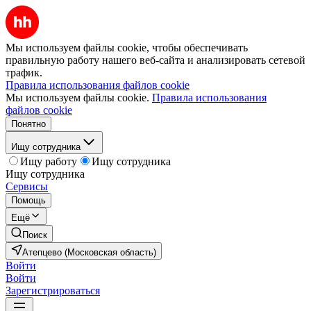
Мы используем файлы cookie, чтобы обеспечивать
правильную работу нашего веб-сайта и анализировать сетевой
трафик.
Правила использования файлов cookie
Мы используем файлы cookie.
Правила использования
файлов cookie
Понятно
Ищу сотрудника
Ищу работу
Ищу сотрудника
Ищу сотрудника
Сервисы
Помощь
Ещё
Поиск
Атепцево (Московская область)
Войти
Войти
Зарегистрироваться