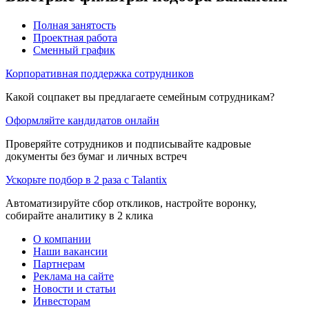
Полная занятость
Проектная работа
Сменный график
Корпоративная поддержка сотрудников
Какой соцпакет вы предлагаете семейным сотрудникам?
Оформляйте кандидатов онлайн
Проверяйте сотрудников и подписывайте кадровые
документы без бумаг и личных встреч
Ускорьте подбор в 2 раза с Talantix
Автоматизируйте сбор откликов, настройте воронку,
собирайте аналитику в 2 клика
О компании
Наши вакансии
Партнерам
Реклама на сайте
Новости и статьи
Инвесторам