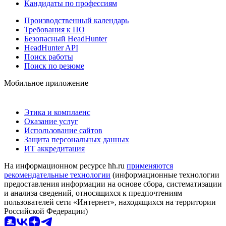
Кандидаты по профессиям
Производственный календарь
Требования к ПО
Безопасный HeadHunter
HeadHunter API
Поиск работы
Поиск по резюме
Мобильное приложение
Этика и комплаенс
Оказание услуг
Использование сайтов
Защита персональных данных
ИТ аккредитация
На информационном ресурсе hh.ru
применяются
рекомендательные технологии
(информационные технологии
предоставления информации на основе сбора, систематизации
и анализа сведений, относящихся к предпочтениям
пользователей сети «Интернет», находящихся на территории
Российской Федерации)