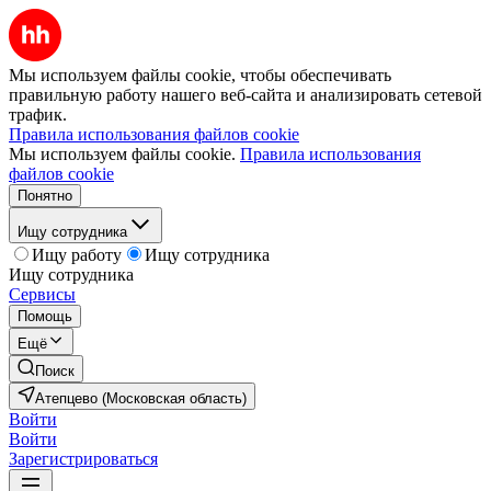
Мы используем файлы cookie, чтобы обеспечивать
правильную работу нашего веб-сайта и анализировать сетевой
трафик.
Правила использования файлов cookie
Мы используем файлы cookie.
Правила использования
файлов cookie
Понятно
Ищу сотрудника
Ищу работу
Ищу сотрудника
Ищу сотрудника
Сервисы
Помощь
Ещё
Поиск
Атепцево (Московская область)
Войти
Войти
Зарегистрироваться