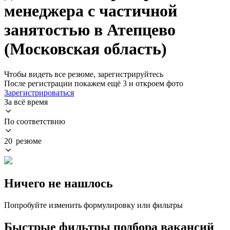
менеджера с частичной
занятостью в Атепцево
(Московская область)
Чтобы видеть все резюме, зарегистрируйтесь
После регистрации покажем ещё 3 и откроем фото
Зарегистрироваться
За всё время
По соответствию
20 резюме
Ничего не нашлось
Попробуйте изменить формулировку или фильтры
Быстрые фильтры подбора вакансий