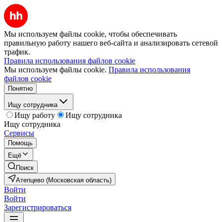
Мы используем файлы cookie, чтобы обеспечивать
правильную работу нашего веб-сайта и анализировать сетевой
трафик.
Правила использования файлов cookie
Мы используем файлы cookie.
Правила использования
файлов cookie
Понятно
Ищу сотрудника
Ищу работу
Ищу сотрудника
Ищу сотрудника
Сервисы
Помощь
Ещё
Поиск
Атепцево (Московская область)
Войти
Войти
Зарегистрироваться