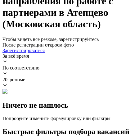
направления по работе с
партнерами в Атепцево
(Московская область)
Чтобы видеть все резюме, зарегистрируйтесь
После регистрации откроем фото
Зарегистрироваться
За всё время
По соответствию
20 резюме
Ничего не нашлось
Попробуйте изменить формулировку или фильтры
Быстрые фильтры подбора вакансий