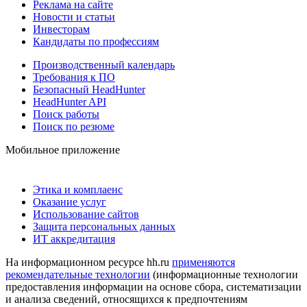
Реклама на сайте
Новости и статьи
Инвесторам
Кандидаты по профессиям
Производственный календарь
Требования к ПО
Безопасный HeadHunter
HeadHunter API
Поиск работы
Поиск по резюме
Мобильное приложение
Этика и комплаенс
Оказание услуг
Использование сайтов
Защита персональных данных
ИТ аккредитация
На информационном ресурсе hh.ru
применяются
рекомендательные технологии
(информационные технологии
предоставления информации на основе сбора, систематизации
и анализа сведений, относящихся к предпочтениям