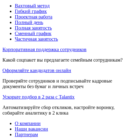
Вахтовый метод
Гибкий график
Проектная работа
Полный день
Полная занятость
Сменный график
Частичная занятость
Корпоративная поддержка сотрудников
Какой соцпакет вы предлагаете семейным сотрудникам?
Оформляйте кандидатов онлайн
Проверяйте сотрудников и подписывайте кадровые
документы без бумаг и личных встреч
Ускорьте подбор в 2 раза с Talantix
Автоматизируйте сбор откликов, настройте воронку,
собирайте аналитику в 2 клика
О компании
Наши вакансии
Партнерам