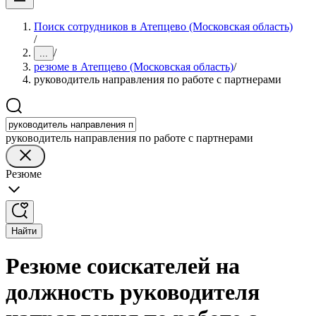
Поиск сотрудников в Атепцево (Московская область)
/
/
...
резюме в Атепцево (Московская область)
/
руководитель направления по работе с партнерами
руководитель направления по работе с партнерами
Резюме
Найти
Резюме соискателей на
должность руководителя