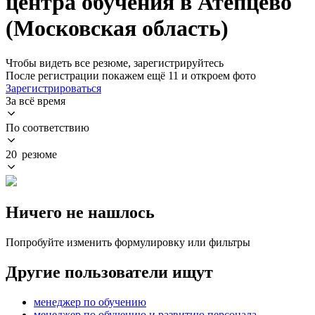
центра обучения в Атепцево
(Московская область)
Чтобы видеть все резюме, зарегистрируйтесь
После регистрации покажем ещё 11 и откроем фото
Зарегистрироваться
За всё время
По соответствию
20 резюме
Ничего не нашлось
Попробуйте изменить формулировку или фильтры
Другие пользователи ищут
менеджер по обучению
менеджер по обучению и развитию персонала