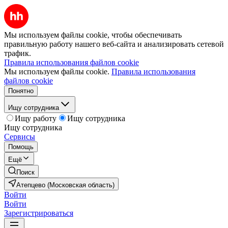
Мы используем файлы cookie, чтобы обеспечивать
правильную работу нашего веб-сайта и анализировать сетевой
трафик.
Правила использования файлов cookie
Мы используем файлы cookie.
Правила использования
файлов cookie
Понятно
Ищу сотрудника
Ищу работу
Ищу сотрудника
Ищу сотрудника
Сервисы
Помощь
Ещё
Поиск
Атепцево (Московская область)
Войти
Войти
Зарегистрироваться