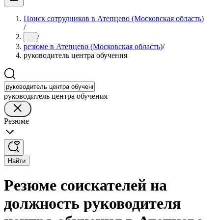
Поиск сотрудников в Атепцево (Московская область)
/
/
...
резюме в Атепцево (Московская область)
/
руководитель центра обучения
руководитель центра обучения
Резюме
Найти
Резюме соискателей на
должность руководителя