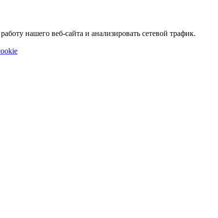
аботу нашего веб-сайта и анализировать сетевой трафик.
ookie