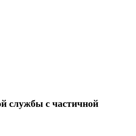
ой службы с частичной