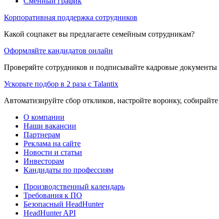
Сменный график
Корпоративная поддержка сотрудников
Какой соцпакет вы предлагаете семейным сотрудникам?
Оформляйте кандидатов онлайн
Проверяйте сотрудников и подписывайте кадровые документы 
Ускорьте подбор в 2 раза с Talantix
Автоматизируйте сбор откликов, настройте воронку, собирайте
О компании
Наши вакансии
Партнерам
Реклама на сайте
Новости и статьи
Инвесторам
Кандидаты по профессиям
Производственный календарь
Требования к ПО
Безопасный HeadHunter
HeadHunter API