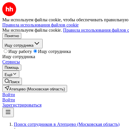
Мы используем файлы cookie, чтобы обеспечивать правильную р
Правила использования файлов cookie
Мы используем файлы cookie.
Правила использования файлов c
Понятно
Ищу сотрудника
Ищу работу
Ищу сотрудника
Ищу сотрудника
Сервисы
Помощь
Ещё
Поиск
Атепцево (Московская область)
Войти
Войти
Зарегистрироваться
Поиск сотрудников в Атепцево (Московская область)