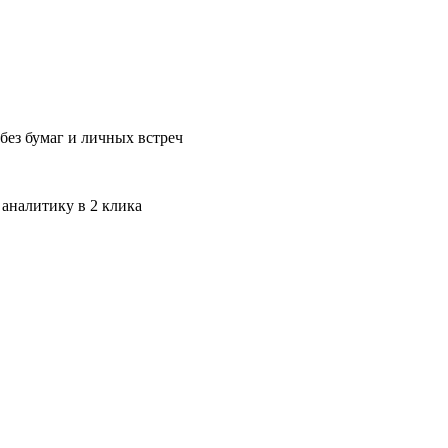
без бумаг и личных встреч
 аналитику в 2 клика