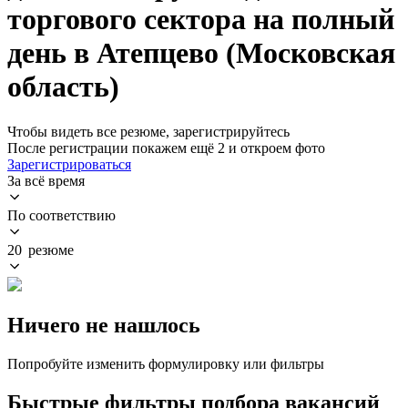
торгового сектора на полный
день в Атепцево (Московская
область)
Чтобы видеть все резюме, зарегистрируйтесь
После регистрации покажем ещё 2 и откроем фото
Зарегистрироваться
За всё время
По соответствию
20 резюме
Ничего не нашлось
Попробуйте изменить формулировку или фильтры
Быстрые фильтры подбора вакансий