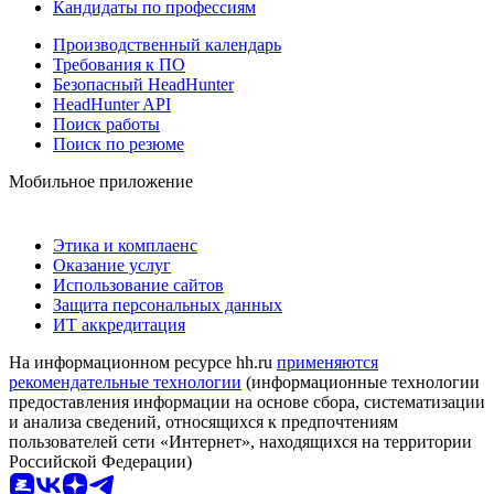
Кандидаты по профессиям
Производственный календарь
Требования к ПО
Безопасный HeadHunter
HeadHunter API
Поиск работы
Поиск по резюме
Мобильное приложение
Этика и комплаенс
Оказание услуг
Использование сайтов
Защита персональных данных
ИТ аккредитация
На информационном ресурсе hh.ru
применяются
рекомендательные технологии
(информационные технологии
предоставления информации на основе сбора, систематизации
и анализа сведений, относящихся к предпочтениям
пользователей сети «Интернет», находящихся на территории
Российской Федерации)