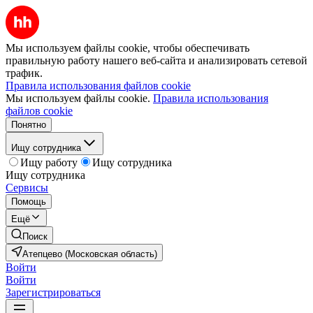
Мы используем файлы cookie, чтобы обеспечивать
правильную работу нашего веб-сайта и анализировать сетевой
трафик.
Правила использования файлов cookie
Мы используем файлы cookie.
Правила использования
файлов cookie
Понятно
Ищу сотрудника
Ищу работу
Ищу сотрудника
Ищу сотрудника
Сервисы
Помощь
Ещё
Поиск
Атепцево (Московская область)
Войти
Войти
Зарегистрироваться