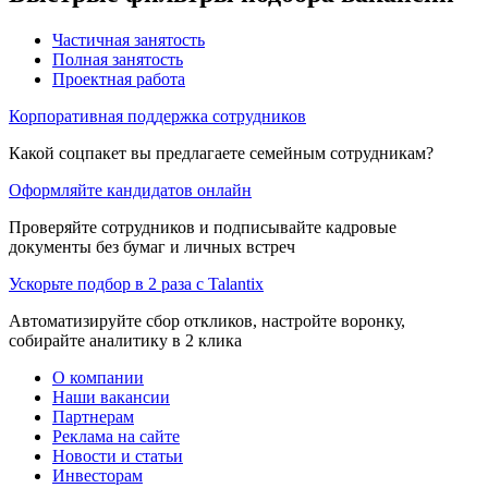
Частичная занятость
Полная занятость
Проектная работа
Корпоративная поддержка сотрудников
Какой соцпакет вы предлагаете семейным сотрудникам?
Оформляйте кандидатов онлайн
Проверяйте сотрудников и подписывайте кадровые
документы без бумаг и личных встреч
Ускорьте подбор в 2 раза с Talantix
Автоматизируйте сбор откликов, настройте воронку,
собирайте аналитику в 2 клика
О компании
Наши вакансии
Партнерам
Реклама на сайте
Новости и статьи
Инвесторам