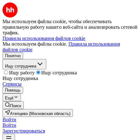
Мы используем файлы cookie, чтобы обеспечивать
правильную работу нашего веб-сайта и анализировать сетевой
трафик.
Правила использования файлов cookie
Мы используем файлы cookie.
Правила использования
файлов cookie
Понятно
Ищу сотрудника
Ищу работу
Ищу сотрудника
Ищу сотрудника
Сервисы
Помощь
Ещё
Поиск
Атепцево (Московская область)
Войти
Войти
Зарегистрироваться