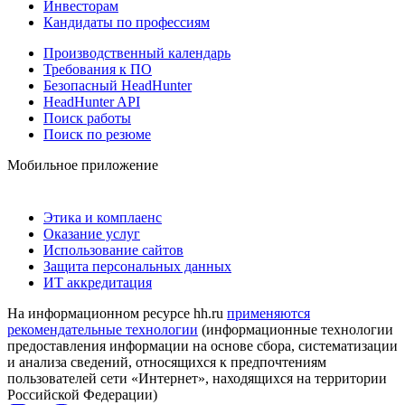
Инвесторам
Кандидаты по профессиям
Производственный календарь
Требования к ПО
Безопасный HeadHunter
HeadHunter API
Поиск работы
Поиск по резюме
Мобильное приложение
Этика и комплаенс
Оказание услуг
Использование сайтов
Защита персональных данных
ИТ аккредитация
На информационном ресурсе hh.ru
применяются
рекомендательные технологии
(информационные технологии
предоставления информации на основе сбора, систематизации
и анализа сведений, относящихся к предпочтениям
пользователей сети «Интернет», находящихся на территории
Российской Федерации)