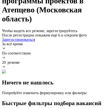
программы проектов в
Атепцево (Московская
область)
Чтобы видеть все резюме, зарегистрируйтесь
После регистрации покажем ещё 6 и откроем фото
Зарегистрироваться
За всё время
По соответствию
20 резюме
Ничего не нашлось
Попробуйте изменить формулировку или фильтры
Быстрые фильтры подбора вакансий