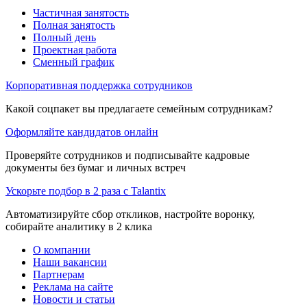
Частичная занятость
Полная занятость
Полный день
Проектная работа
Сменный график
Корпоративная поддержка сотрудников
Какой соцпакет вы предлагаете семейным сотрудникам?
Оформляйте кандидатов онлайн
Проверяйте сотрудников и подписывайте кадровые
документы без бумаг и личных встреч
Ускорьте подбор в 2 раза с Talantix
Автоматизируйте сбор откликов, настройте воронку,
собирайте аналитику в 2 клика
О компании
Наши вакансии
Партнерам
Реклама на сайте
Новости и статьи