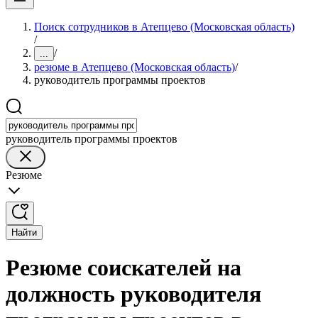
Поиск сотрудников в Атепцево (Московская область)
/
/
...
резюме в Атепцево (Московская область)
/
руководитель программы проектов
руководитель программы проектов
Резюме
Найти
Резюме соискателей на
должность руководителя