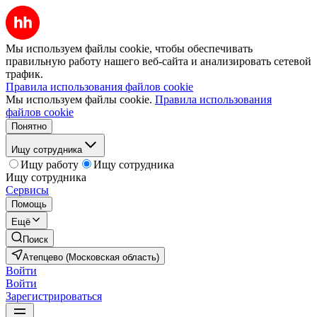
Мы используем файлы cookie, чтобы обеспечивать
правильную работу нашего веб-сайта и анализировать сетевой
трафик.
Правила использования файлов cookie
Мы используем файлы cookie.
Правила использования
файлов cookie
Понятно
Ищу сотрудника
Ищу работу
Ищу сотрудника
Ищу сотрудника
Сервисы
Помощь
Ещё
Поиск
Атепцево (Московская область)
Войти
Войти
Зарегистрироваться