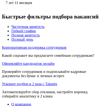
7
лет
11
месяцев
Быстрые фильтры подбора вакансий
Частичная занятость
Гибкий график
Полная занятость
Полный день
Корпоративная поддержка сотрудников
Какой соцпакет вы предлагаете семейным сотрудникам?
Оформляйте кандидатов онлайн
Проверяйте сотрудников и подписывайте кадровые
документы без бумаг и личных встреч
Ускорьте подбор в 2 раза с Talantix
Автоматизируйте сбор откликов, настройте воронку,
собирайте аналитику в 2 клика
О компании