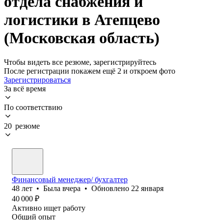
отдела снабжения и
логистики в Атепцево
(Московская область)
Чтобы видеть все резюме, зарегистрируйтесь
После регистрации покажем ещё 2 и откроем фото
Зарегистрироваться
За всё время
По соответствию
20 резюме
Финансовый менеджер/ бухгалтер
48
лет
•
Была
вчера
•
Обновлено
22 января
40 000
₽
Активно ищет работу
Общий опыт