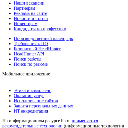
Наши вакансии
Партнерам
Реклама на сайте
Новости и статьи
Инвесторам
Кандидаты по профессиям
Производственный календарь
Требования к ПО
Безопасный HeadHunter
HeadHunter API
Поиск работы
Поиск по резюме
Мобильное приложение
Этика и комплаенс
Оказание услуг
Использование сайтов
Защита персональных данных
ИТ аккредитация
На информационном ресурсе hh.ru
применяются
рекомендательные технологии
(информационные технологии