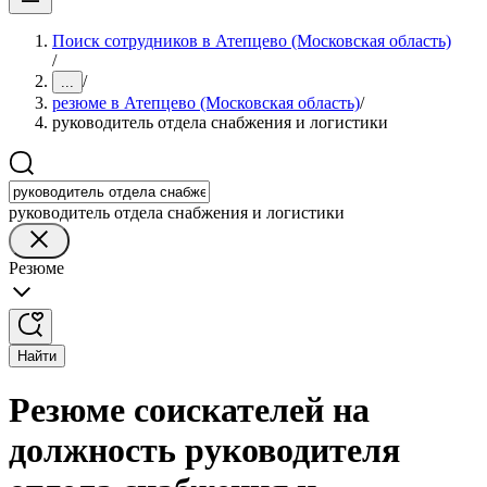
Поиск сотрудников в Атепцево (Московская область)
/
/
...
резюме в Атепцево (Московская область)
/
руководитель отдела снабжения и логистики
руководитель отдела снабжения и логистики
Резюме
Найти
Резюме соискателей на
должность руководителя