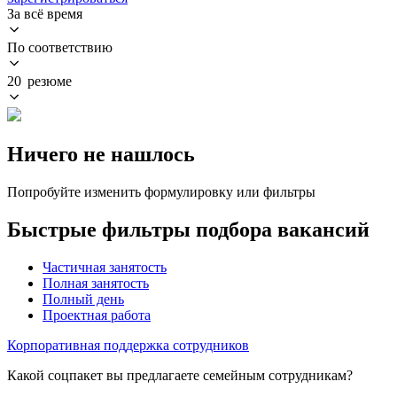
За всё время
По соответствию
20 резюме
Ничего не нашлось
Попробуйте изменить формулировку или фильтры
Быстрые фильтры подбора вакансий
Частичная занятость
Полная занятость
Полный день
Проектная работа
Корпоративная поддержка сотрудников
Какой соцпакет вы предлагаете семейным сотрудникам?