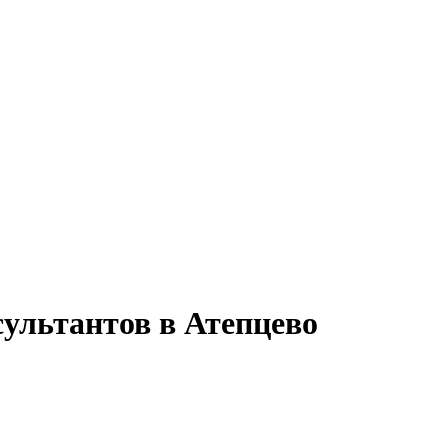
сультантов в Атепцево