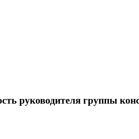
ость руководителя группы кон