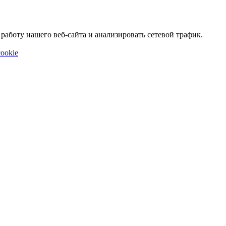
аботу нашего веб-сайта и анализировать сетевой трафик.
ookie