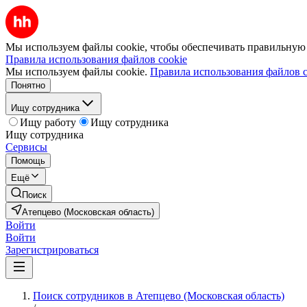
Мы используем файлы cookie, чтобы обеспечивать правильную р
Правила использования файлов cookie
Мы используем файлы cookie.
Правила использования файлов c
Понятно
Ищу сотрудника
Ищу работу
Ищу сотрудника
Ищу сотрудника
Сервисы
Помощь
Ещё
Поиск
Атепцево (Московская область)
Войти
Войти
Зарегистрироваться
Поиск сотрудников в Атепцево (Московская область)