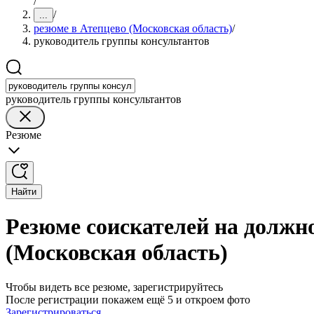
/
/
...
резюме в Атепцево (Московская область)
/
руководитель группы консультантов
руководитель группы консультантов
Резюме
Найти
Резюме соискателей на должн
(Московская область)
Чтобы видеть все резюме, зарегистрируйтесь
После регистрации покажем ещё 5 и откроем фото
Зарегистрироваться