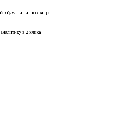
без бумаг и личных встреч
 аналитику в 2 клика