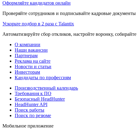
Оформляйте кандидатов онлайн
Проверяйте сотрудников и подписывайте кадровые документы 
Ускорьте подбор в 2 раза с Talantix
Автоматизируйте сбор откликов, настройте воронку, собирайте
О компании
Наши вакансии
Партнерам
Реклама на сайте
Новости и статьи
Инвесторам
Кандидаты по профессиям
Производственный календарь
Требования к ПО
Безопасный HeadHunter
HeadHunter API
Поиск работы
Поиск по резюме
Мобильное приложение