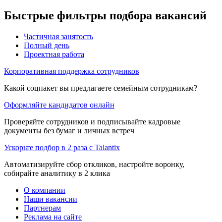
Быстрые фильтры подбора вакансий
Частичная занятость
Полный день
Проектная работа
Корпоративная поддержка сотрудников
Какой соцпакет вы предлагаете семейным сотрудникам?
Оформляйте кандидатов онлайн
Проверяйте сотрудников и подписывайте кадровые
документы без бумаг и личных встреч
Ускорьте подбор в 2 раза с Talantix
Автоматизируйте сбор откликов, настройте воронку,
собирайте аналитику в 2 клика
О компании
Наши вакансии
Партнерам
Реклама на сайте