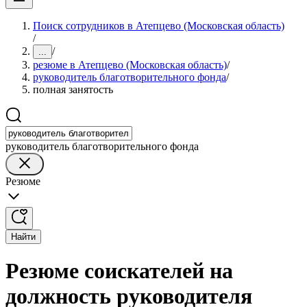
Поиск сотрудников в Атепцево (Московская область)
/
/
...
резюме в Атепцево (Московская область)
/
руководитель благотворительного фонда
/
полная занятость
руководитель благотворительного фонда
Резюме
Найти
Резюме соискателей на
должность руководителя