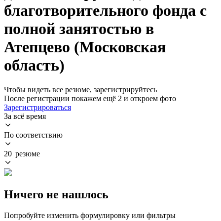
благотворительного фонда с
полной занятостью в
Атепцево (Московская
область)
Чтобы видеть все резюме, зарегистрируйтесь
После регистрации покажем ещё 2 и откроем фото
Зарегистрироваться
За всё время
По соответствию
20 резюме
Ничего не нашлось
Попробуйте изменить формулировку или фильтры