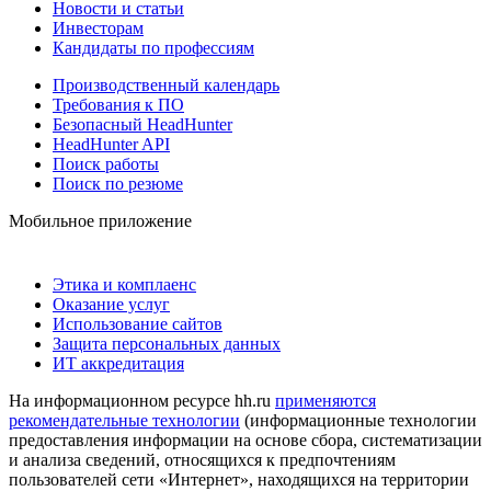
Новости и статьи
Инвесторам
Кандидаты по профессиям
Производственный календарь
Требования к ПО
Безопасный HeadHunter
HeadHunter API
Поиск работы
Поиск по резюме
Мобильное приложение
Этика и комплаенс
Оказание услуг
Использование сайтов
Защита персональных данных
ИТ аккредитация
На информационном ресурсе hh.ru
применяются
рекомендательные технологии
(информационные технологии
предоставления информации на основе сбора, систематизации
и анализа сведений, относящихся к предпочтениям
пользователей сети «Интернет», находящихся на территории