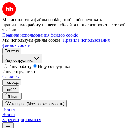
Мы используем файлы cookie, чтобы обеспечивать
правильную работу нашего веб-сайта и анализировать сетевой
трафик.
Правила использования файлов cookie
Мы используем файлы cookie.
Правила использования
файлов cookie
Понятно
Ищу сотрудника
Ищу работу
Ищу сотрудника
Ищу сотрудника
Сервисы
Помощь
Ещё
Поиск
Атепцево (Московская область)
Войти
Войти
Зарегистрироваться