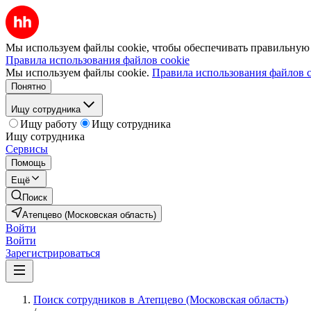
Мы используем файлы cookie, чтобы обеспечивать правильную р
Правила использования файлов cookie
Мы используем файлы cookie.
Правила использования файлов c
Понятно
Ищу сотрудника
Ищу работу
Ищу сотрудника
Ищу сотрудника
Сервисы
Помощь
Ещё
Поиск
Атепцево (Московская область)
Войти
Войти
Зарегистрироваться
Поиск сотрудников в Атепцево (Московская область)