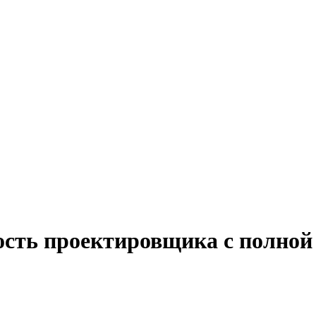
ость проектировщика с полной