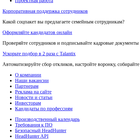
Проектная работа
Корпоративная поддержка сотрудников
Какой соцпакет вы предлагаете семейным сотрудникам?
Оформляйте кандидатов онлайн
Проверяйте сотрудников и подписывайте кадровые документы 
Ускорьте подбор в 2 раза с Talantix
Автоматизируйте сбор откликов, настройте воронку, собирайте
О компании
Наши вакансии
Партнерам
Реклама на сайте
Новости и статьи
Инвесторам
Кандидаты по профессиям
Производственный календарь
Требования к ПО
Безопасный HeadHunter
HeadHunter API