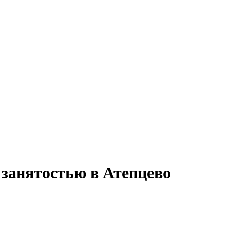
 занятостью в Атепцево