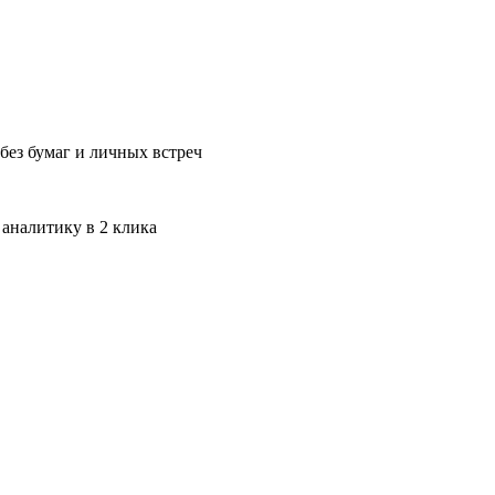
без бумаг и личных встреч
 аналитику в 2 клика