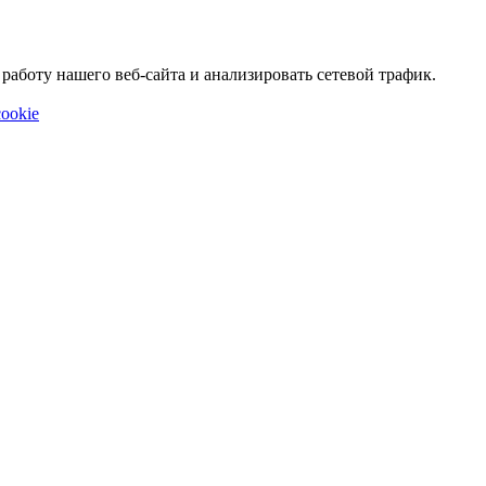
аботу нашего веб-сайта и анализировать сетевой трафик.
ookie