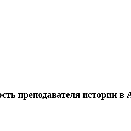
ость преподавателя истории в 