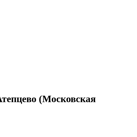
Атепцево (Московская