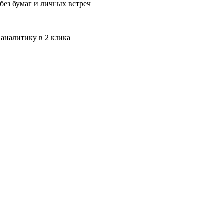
без бумаг и личных встреч
 аналитику в 2 клика