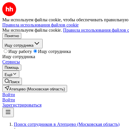
Мы используем файлы cookie, чтобы обеспечивать правильную р
Правила использования файлов cookie
Мы используем файлы cookie.
Правила использования файлов c
Понятно
Ищу сотрудника
Ищу работу
Ищу сотрудника
Ищу сотрудника
Сервисы
Помощь
Ещё
Поиск
Атепцево (Московская область)
Войти
Войти
Зарегистрироваться
Поиск сотрудников в Атепцево (Московская область)