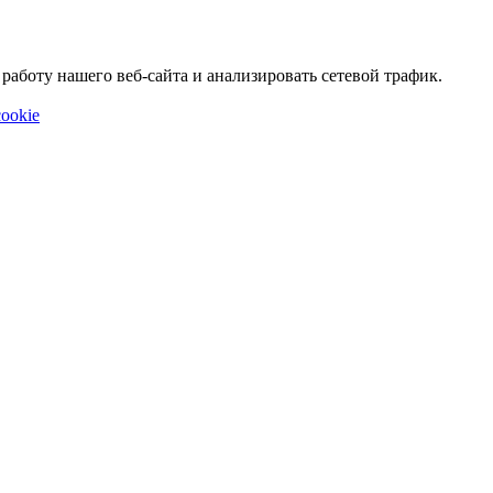
аботу нашего веб-сайта и анализировать сетевой трафик.
ookie