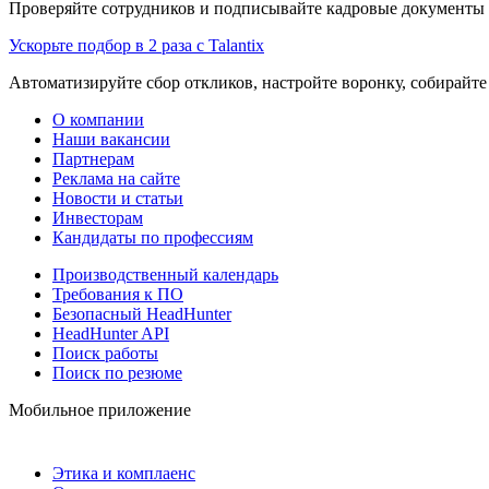
Проверяйте сотрудников и подписывайте кадровые документы 
Ускорьте подбор в 2 раза с Talantix
Автоматизируйте сбор откликов, настройте воронку, собирайте
О компании
Наши вакансии
Партнерам
Реклама на сайте
Новости и статьи
Инвесторам
Кандидаты по профессиям
Производственный календарь
Требования к ПО
Безопасный HeadHunter
HeadHunter API
Поиск работы
Поиск по резюме
Мобильное приложение
Этика и комплаенс