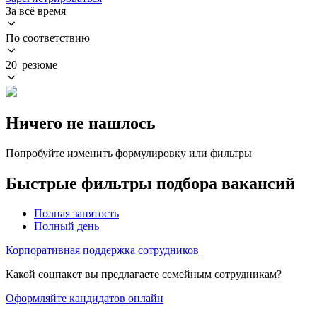
За всё время
По соответствию
20 резюме
Ничего не нашлось
Попробуйте изменить формулировку или фильтры
Быстрые фильтры подбора вакансий
Полная занятость
Полный день
Корпоративная поддержка сотрудников
Какой соцпакет вы предлагаете семейным сотрудникам?
Оформляйте кандидатов онлайн