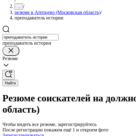
/
/
...
резюме в Атепцево (Московская область)
/
преподаватель истории
преподаватель истории
Резюме
Найти
Резюме соискателей на должн
область)
Чтобы видеть все резюме, зарегистрируйтесь
После регистрации покажем ещё 1 и откроем фото
Зарегистрироваться