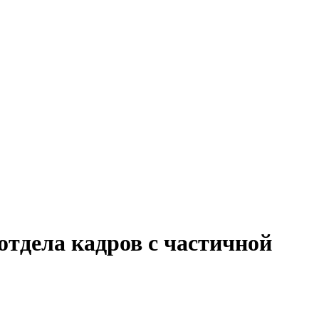
отдела кадров с частичной