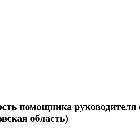
ость помощника руководителя 
вская область)