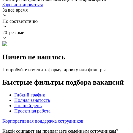
Зарегистрироваться
За всё время
По соответствию
20 резюме
Ничего не нашлось
Попробуйте изменить формулировку или фильтры
Быстрые фильтры подбора вакансий
Гибкий график
Полная занятость
Полный день
Проектная работа
Корпоративная поддержка сотрудников
Какой соцпакет вы предлагаете семейным сотрудникам?