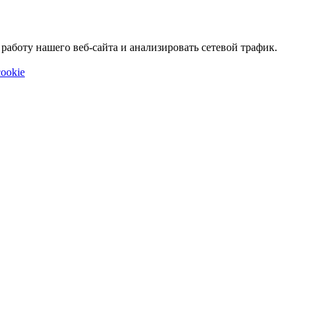
аботу нашего веб-сайта и анализировать сетевой трафик.
ookie