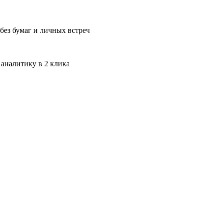
без бумаг и личных встреч
 аналитику в 2 клика