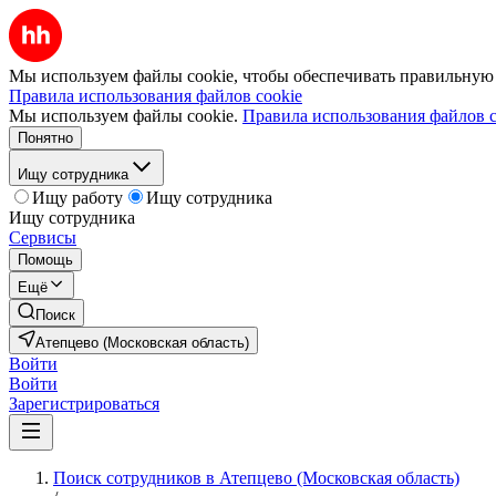
Мы используем файлы cookie, чтобы обеспечивать правильную р
Правила использования файлов cookie
Мы используем файлы cookie.
Правила использования файлов c
Понятно
Ищу сотрудника
Ищу работу
Ищу сотрудника
Ищу сотрудника
Сервисы
Помощь
Ещё
Поиск
Атепцево (Московская область)
Войти
Войти
Зарегистрироваться
Поиск сотрудников в Атепцево (Московская область)