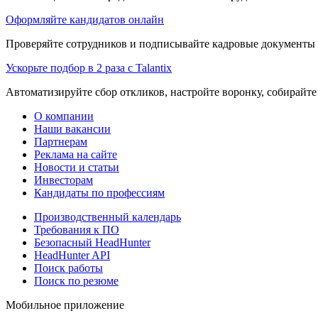
Оформляйте кандидатов онлайн
Проверяйте сотрудников и подписывайте кадровые документы 
Ускорьте подбор в 2 раза с Talantix
Автоматизируйте сбор откликов, настройте воронку, собирайте
О компании
Наши вакансии
Партнерам
Реклама на сайте
Новости и статьи
Инвесторам
Кандидаты по профессиям
Производственный календарь
Требования к ПО
Безопасный HeadHunter
HeadHunter API
Поиск работы
Поиск по резюме
Мобильное приложение