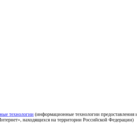
ные технологии
(информационные технологии предоставления ин
Интернет», находящихся на территории Российской Федерации)