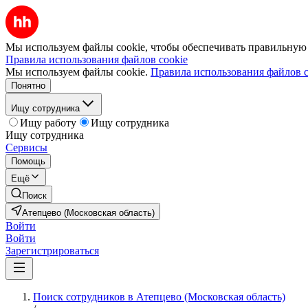
Мы используем файлы cookie, чтобы обеспечивать правильную р
Правила использования файлов cookie
Мы используем файлы cookie.
Правила использования файлов c
Понятно
Ищу сотрудника
Ищу работу
Ищу сотрудника
Ищу сотрудника
Сервисы
Помощь
Ещё
Поиск
Атепцево (Московская область)
Войти
Войти
Зарегистрироваться
Поиск сотрудников в Атепцево (Московская область)