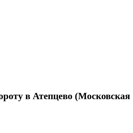
ороту в Атепцево (Московская