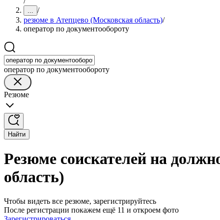
/
/
...
резюме в Атепцево (Московская область)
/
оператор по документообороту
оператор по документообороту
Резюме
Найти
Резюме соискателей на должн
область)
Чтобы видеть все резюме, зарегистрируйтесь
После регистрации покажем ещё 11 и откроем фото
Зарегистрироваться