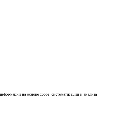
формации на основе сбора, систематизации и анализа