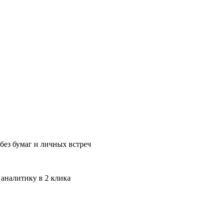
без бумаг и личных встреч
 аналитику в 2 клика