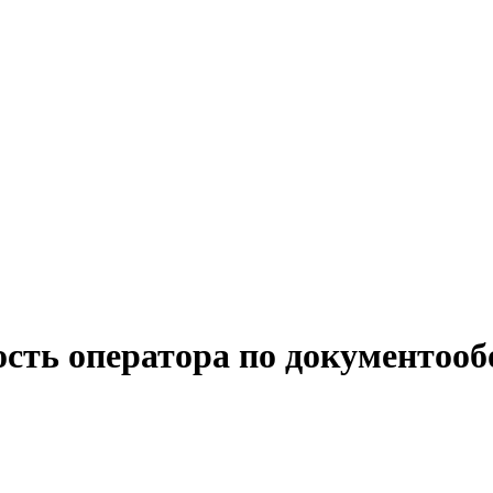
ость оператора по документооб