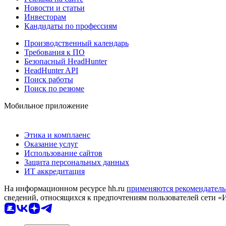
Новости и статьи
Инвесторам
Кандидаты по профессиям
Производственный календарь
Требования к ПО
Безопасный HeadHunter
HeadHunter API
Поиск работы
Поиск по резюме
Мобильное приложение
Этика и комплаенс
Оказание услуг
Использование сайтов
Защита персональных данных
ИТ аккредитация
На информационном ресурсе hh.ru
применяются рекомендатель
сведений, относящихся к предпочтениям пользователей сети «