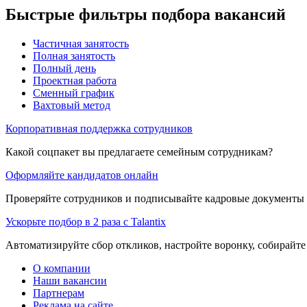
Быстрые фильтры подбора вакансий
Частичная занятость
Полная занятость
Полный день
Проектная работа
Сменный график
Вахтовый метод
Корпоративная поддержка сотрудников
Какой соцпакет вы предлагаете семейным сотрудникам?
Оформляйте кандидатов онлайн
Проверяйте сотрудников и подписывайте кадровые документы 
Ускорьте подбор в 2 раза с Talantix
Автоматизируйте сбор откликов, настройте воронку, собирайте
О компании
Наши вакансии
Партнерам
Реклама на сайте