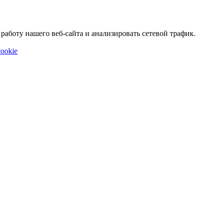
аботу нашего веб-сайта и анализировать сетевой трафик.
ookie