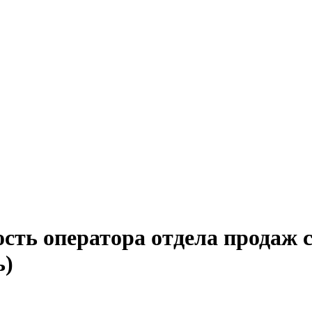
сть оператора отдела продаж 
ь)