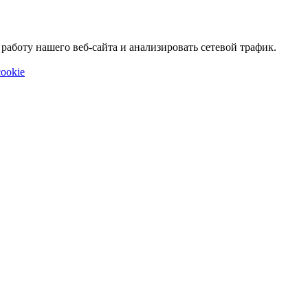
аботу нашего веб-сайта и анализировать сетевой трафик.
ookie