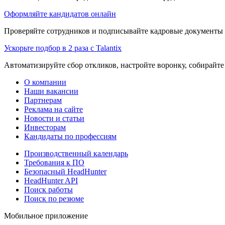
Оформляйте кандидатов онлайн
Проверяйте сотрудников и подписывайте кадровые документы 
Ускорьте подбор в 2 раза с Talantix
Автоматизируйте сбор откликов, настройте воронку, собирайте
О компании
Наши вакансии
Партнерам
Реклама на сайте
Новости и статьи
Инвесторам
Кандидаты по профессиям
Производственный календарь
Требования к ПО
Безопасный HeadHunter
HeadHunter API
Поиск работы
Поиск по резюме
Мобильное приложение