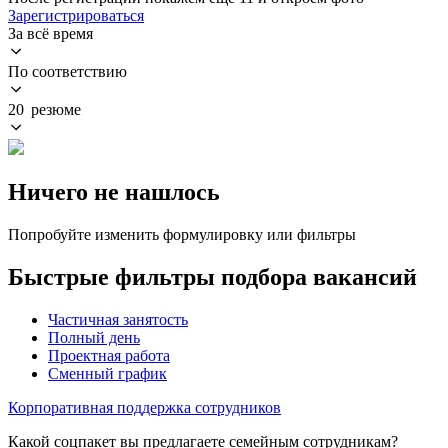
Зарегистрироваться
За всё время
По соответствию
20 резюме
Ничего не нашлось
Попробуйте изменить формулировку или фильтры
Быстрые фильтры подбора вакансий
Частичная занятость
Полный день
Проектная работа
Сменный график
Корпоративная поддержка сотрудников
Какой соцпакет вы предлагаете семейным сотрудникам?