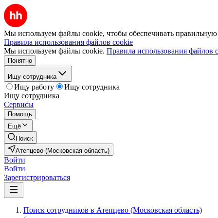
Мы используем файлы cookie, чтобы обеспечивать правильную р
Правила использования файлов cookie
Мы используем файлы cookie.
Правила использования файлов c
Понятно
Ищу сотрудника
Ищу работу
Ищу сотрудника
Ищу сотрудника
Сервисы
Помощь
Ещё
Поиск
Атепцево (Московская область)
Войти
Войти
Зарегистрироваться
Поиск сотрудников в Атепцево (Московская область)