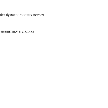
без бумаг и личных встреч
 аналитику в 2 клика