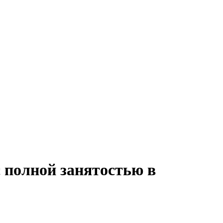
с полной занятостью в