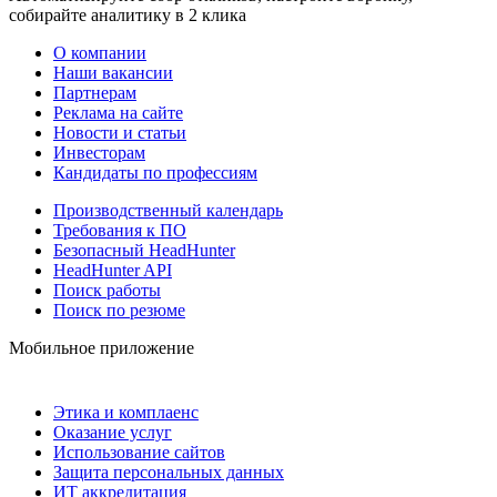
собирайте аналитику в 2 клика
О компании
Наши вакансии
Партнерам
Реклама на сайте
Новости и статьи
Инвесторам
Кандидаты по профессиям
Производственный календарь
Требования к ПО
Безопасный HeadHunter
HeadHunter API
Поиск работы
Поиск по резюме
Мобильное приложение
Этика и комплаенс
Оказание услуг
Использование сайтов
Защита персональных данных
ИТ аккредитация