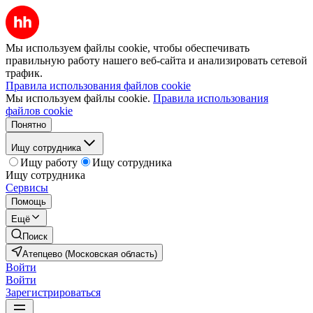
Мы используем файлы cookie, чтобы обеспечивать
правильную работу нашего веб-сайта и анализировать сетевой
трафик.
Правила использования файлов cookie
Мы используем файлы cookie.
Правила использования
файлов cookie
Понятно
Ищу сотрудника
Ищу работу
Ищу сотрудника
Ищу сотрудника
Сервисы
Помощь
Ещё
Поиск
Атепцево (Московская область)
Войти
Войти
Зарегистрироваться