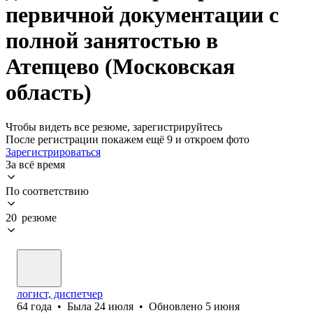
первичной документации с
полной занятостью в
Атепцево (Московская
область)
Чтобы видеть все резюме, зарегистрируйтесь
После регистрации покажем ещё 9 и откроем фото
Зарегистрироваться
За всё время
По соответствию
20 резюме
логист, диспетчер
64
года
•
Была
24 июля
•
Обновлено
5 июня