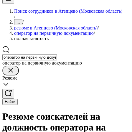
Поиск сотрудников в Атепцево (Московская область)
/
/
...
резюме в Атепцево (Московская область)
/
оператор на первичную документацию
/
полная занятость
оператор на первичную документацию
Резюме
Найти
Резюме соискателей на
должность оператора на