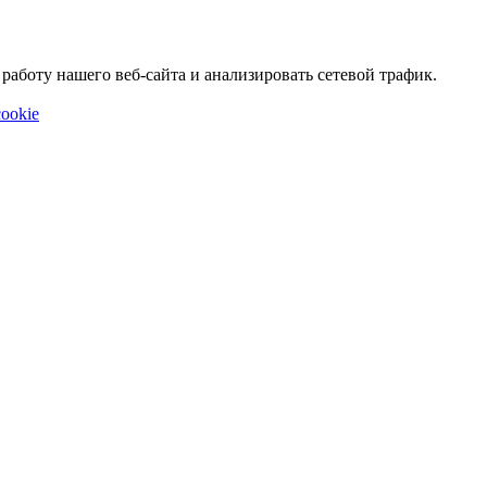
аботу нашего веб-сайта и анализировать сетевой трафик.
ookie