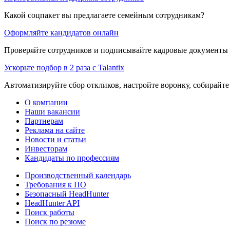
Какой соцпакет вы предлагаете семейным сотрудникам?
Оформляйте кандидатов онлайн
Проверяйте сотрудников и подписывайте кадровые документы 
Ускорьте подбор в 2 раза с Talantix
Автоматизируйте сбор откликов, настройте воронку, собирайте
О компании
Наши вакансии
Партнерам
Реклама на сайте
Новости и статьи
Инвесторам
Кандидаты по профессиям
Производственный календарь
Требования к ПО
Безопасный HeadHunter
HeadHunter API
Поиск работы
Поиск по резюме