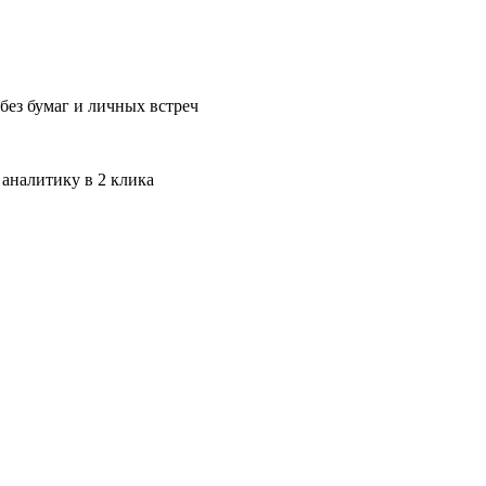
без бумаг и личных встреч
 аналитику в 2 клика