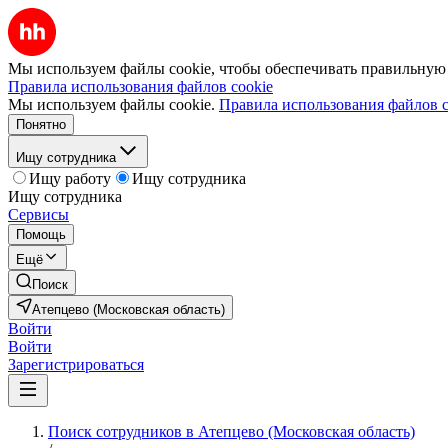
Мы используем файлы cookie, чтобы обеспечивать правильную р
Правила использования файлов cookie
Мы используем файлы cookie.
Правила использования файлов c
Понятно
Ищу сотрудника
Ищу работу
Ищу сотрудника
Ищу сотрудника
Сервисы
Помощь
Ещё
Поиск
Атепцево (Московская область)
Войти
Войти
Зарегистрироваться
Поиск сотрудников в Атепцево (Московская область)