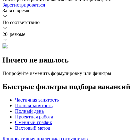
Зарегистрироваться
За всё время
По соответствию
20 резюме
Ничего не нашлось
Попробуйте изменить формулировку или фильтры
Быстрые фильтры подбора вакансий
Частичная занятость
Полная занятость
Полный день
Проектная работа
Сменный график
Вахтовый метод
Корпоративная поддержка сотрудников