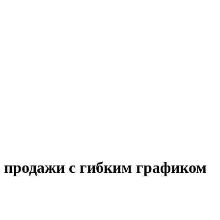
а продажи с гибким графиком