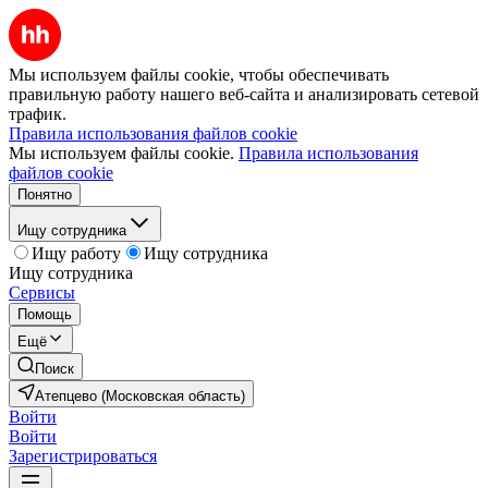
Мы используем файлы cookie, чтобы обеспечивать
правильную работу нашего веб-сайта и анализировать сетевой
трафик.
Правила использования файлов cookie
Мы используем файлы cookie.
Правила использования
файлов cookie
Понятно
Ищу сотрудника
Ищу работу
Ищу сотрудника
Ищу сотрудника
Сервисы
Помощь
Ещё
Поиск
Атепцево (Московская область)
Войти
Войти
Зарегистрироваться