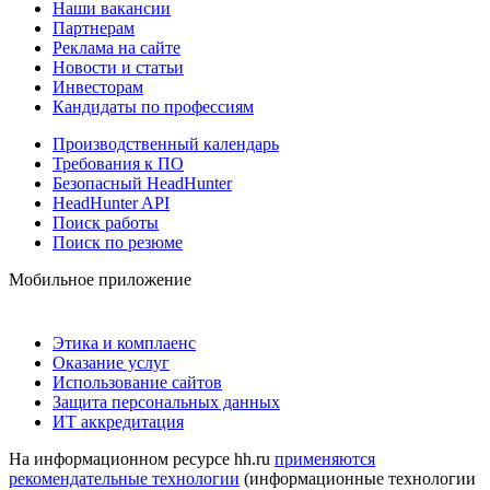
Наши вакансии
Партнерам
Реклама на сайте
Новости и статьи
Инвесторам
Кандидаты по профессиям
Производственный календарь
Требования к ПО
Безопасный HeadHunter
HeadHunter API
Поиск работы
Поиск по резюме
Мобильное приложение
Этика и комплаенс
Оказание услуг
Использование сайтов
Защита персональных данных
ИТ аккредитация
На информационном ресурсе hh.ru
применяются
рекомендательные технологии
(информационные технологии