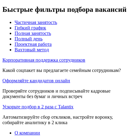
Быстрые фильтры подбора вакансий
Частичная занятость
Гибкий график
Полная занятость
Полный день
Проектная работа
Вахтовый метод
Корпоративная поддержка сотрудников
Какой соцпакет вы предлагаете семейным сотрудникам?
Оформляйте кандидатов онлайн
Проверяйте сотрудников и подписывайте кадровые
документы без бумаг и личных встреч
Ускорьте подбор в 2 раза с Talantix
Автоматизируйте сбор откликов, настройте воронку,
собирайте аналитику в 2 клика
О компании