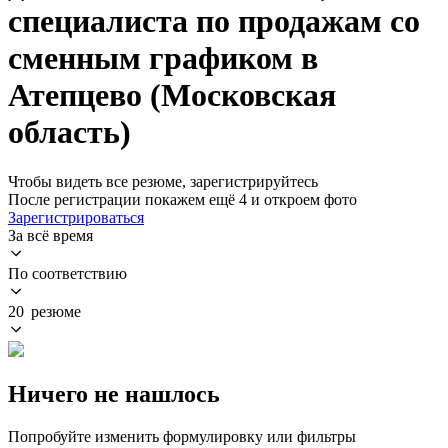
специалиста по продажам со
сменным графиком в
Атепцево (Московская
область)
Чтобы видеть все резюме, зарегистрируйтесь
После регистрации покажем ещё 4 и откроем фото
Зарегистрироваться
За всё время
По соответствию
20 резюме
Ничего не нашлось
Попробуйте изменить формулировку или фильтры