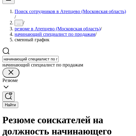
Поиск сотрудников в Атепцево (Московская область)
/
/
...
резюме в Атепцево (Московская область)
/
начинающий специалист по продажам
/
сменный график
начинающий специалист по продажам
Резюме
Найти
Резюме соискателей на
должность начинающего