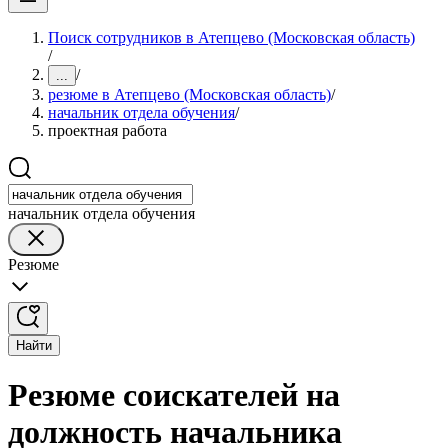
Поиск сотрудников в Атепцево (Московская область)
/
/
...
резюме в Атепцево (Московская область)
/
начальник отдела обучения
/
проектная работа
начальник отдела обучения
Резюме
Найти
Резюме соискателей на
должность начальника