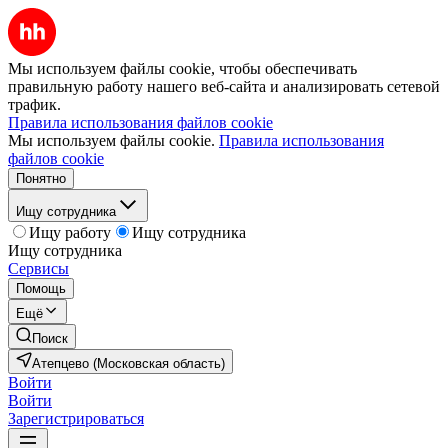
Мы используем файлы cookie, чтобы обеспечивать
правильную работу нашего веб-сайта и анализировать сетевой
трафик.
Правила использования файлов cookie
Мы используем файлы cookie.
Правила использования
файлов cookie
Понятно
Ищу сотрудника
Ищу работу
Ищу сотрудника
Ищу сотрудника
Сервисы
Помощь
Ещё
Поиск
Атепцево (Московская область)
Войти
Войти
Зарегистрироваться