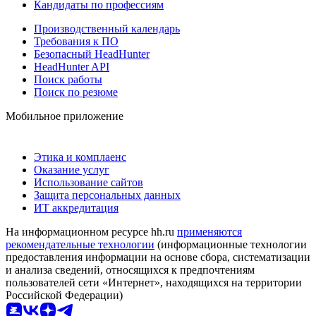
Кандидаты по профессиям
Производственный календарь
Требования к ПО
Безопасный HeadHunter
HeadHunter API
Поиск работы
Поиск по резюме
Мобильное приложение
Этика и комплаенс
Оказание услуг
Использование сайтов
Защита персональных данных
ИТ аккредитация
На информационном ресурсе hh.ru
применяются
рекомендательные технологии
(информационные технологии
предоставления информации на основе сбора, систематизации
и анализа сведений, относящихся к предпочтениям
пользователей сети «Интернет», находящихся на территории
Российской Федерации)