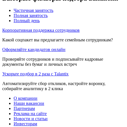
Частичная занятость
Полная занятость
Полный день
Корпоративная поддержка сотрудников
Какой соцпакет вы предлагаете семейным сотрудникам?
Оформляйте кандидатов онлайн
Проверяйте сотрудников и подписывайте кадровые
документы без бумаг и личных встреч
Ускорьте подбор в 2 раза с Talantix
Автоматизируйте сбор откликов, настройте воронку,
собирайте аналитику в 2 клика
О компании
Наши вакансии
Партнерам
Реклама на сайте
Новости и статьи
Инвесторам