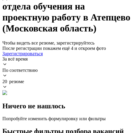
отдела обучения на
проектную работу в Атепцево
(Московская область)
Чтобы видеть все резюме, зарегистрируйтесь
После регистрации покажем ещё 4 и откроем фото
Зарегистрироваться
За всё время
По соответствию
20 резюме
Ничего не нашлось
Попробуйте изменить формулировку или фильтры
Быстрые фильтры подбора вакансий