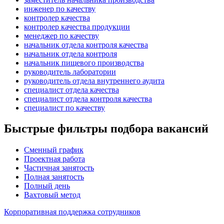
инженер по качеству
контролер качества
контролер качества продукции
менеджер по качеству
начальник отдела контроля качества
начальник отдела контроля
начальник пищевого производства
руководитель лаборатории
руководитель отдела внутреннего аудита
специалист отдела качества
специалист отдела контроля качества
специалист по качеству
Быстрые фильтры подбора вакансий
Сменный график
Проектная работа
Частичная занятость
Полная занятость
Полный день
Вахтовый метод
Корпоративная поддержка сотрудников