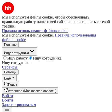
Мы используем файлы cookie, чтобы обеспечивать
правильную работу нашего веб-сайта и анализировать сетевой
трафик.
Правила использования файлов cookie
Мы используем файлы cookie.
Правила использования
файлов cookie
Понятно
Ищу сотрудника
Ищу работу
Ищу сотрудника
Ищу сотрудника
Сервисы
Помощь
Ещё
Поиск
Атепцево (Московская область)
Войти
Войти
Зарегистрироваться