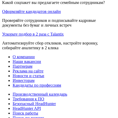
Какой соцпакет вы предлагаете семейным сотрудникам?
Оформляйте кандидатов онлайн
Проверяйте сотрудников и подписывайте кадровые
документы без бумаг и личных встреч
Ускорьте подбор в 2 раза с Talantix
Автоматизируйте сбор откликов, настройте воронку,
собирайте аналитику в 2 клика
О компании
Наши вакансии
Партнерам
Реклама на сайте
Новости и статьи
Инвесторам
Кандидаты по профессиям
Производственный календарь
Требования к ПО
Безопасный HeadHunter
HeadHunter API
Поиск работы
Поиск по резюме