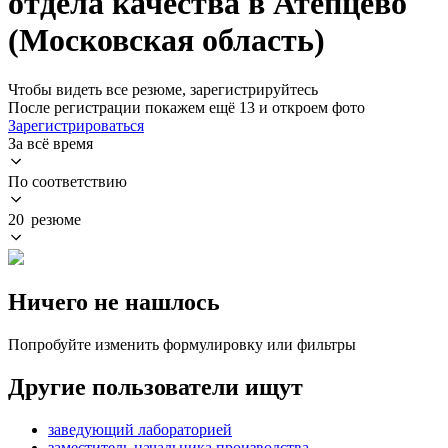
отдела качества в Атепцево
(Московская область)
Чтобы видеть все резюме, зарегистрируйтесь
После регистрации покажем ещё 13 и откроем фото
Зарегистрироваться
За всё время
По соответствию
20 резюме
Ничего не нашлось
Попробуйте изменить формулировку или фильтры
Другие пользователи ищут
заведующий лабораторией
заместитель начальника производства