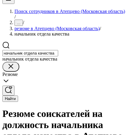
Поиск сотрудников в Атепцево (Московская область)
/
/
...
резюме в Атепцево (Московская область)
/
начальник отдела качества
начальник отдела качества
Резюме
Найти
Резюме соискателей на
должность начальника