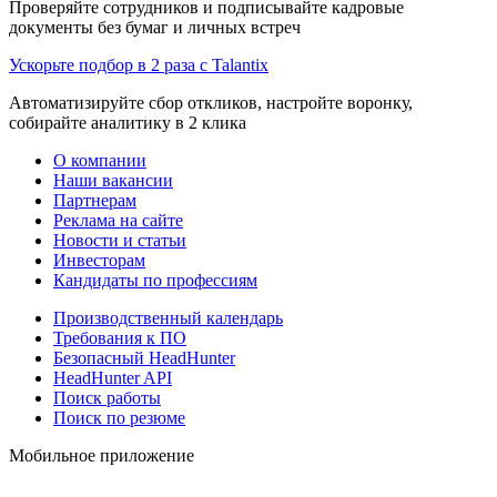
Проверяйте сотрудников и подписывайте кадровые
документы без бумаг и личных встреч
Ускорьте подбор в 2 раза с Talantix
Автоматизируйте сбор откликов, настройте воронку,
собирайте аналитику в 2 клика
О компании
Наши вакансии
Партнерам
Реклама на сайте
Новости и статьи
Инвесторам
Кандидаты по профессиям
Производственный календарь
Требования к ПО
Безопасный HeadHunter
HeadHunter API
Поиск работы
Поиск по резюме
Мобильное приложение