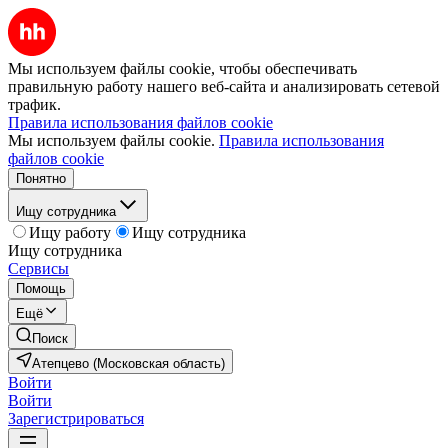
Мы используем файлы cookie, чтобы обеспечивать
правильную работу нашего веб-сайта и анализировать сетевой
трафик.
Правила использования файлов cookie
Мы используем файлы cookie.
Правила использования
файлов cookie
Понятно
Ищу сотрудника
Ищу работу
Ищу сотрудника
Ищу сотрудника
Сервисы
Помощь
Ещё
Поиск
Атепцево (Московская область)
Войти
Войти
Зарегистрироваться