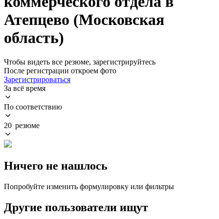
коммерческого отдела в
Атепцево (Московская
область)
Чтобы видеть все резюме, зарегистрируйтесь
После регистрации откроем фото
Зарегистрироваться
За всё время
По соответствию
20 резюме
Ничего не нашлось
Попробуйте изменить формулировку или фильтры
Другие пользователи ищут