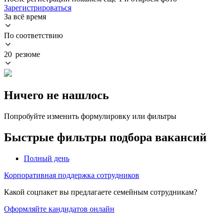
Зарегистрироваться
За всё время
По соответствию
20 резюме
Ничего не нашлось
Попробуйте изменить формулировку или фильтры
Быстрые фильтры подбора вакансий
Полный день
Корпоративная поддержка сотрудников
Какой соцпакет вы предлагаете семейным сотрудникам?
Оформляйте кандидатов онлайн