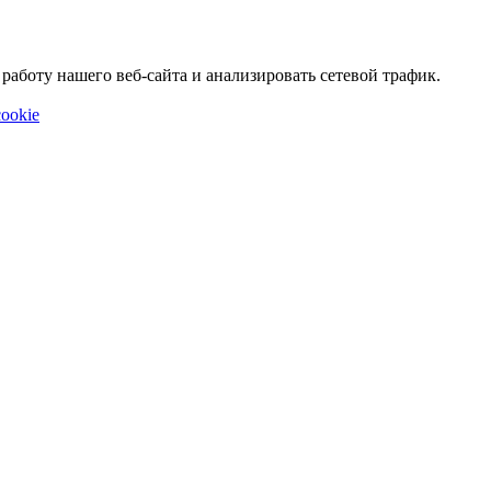
аботу нашего веб-сайта и анализировать сетевой трафик.
ookie