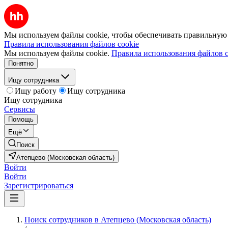
Мы используем файлы cookie, чтобы обеспечивать правильную р
Правила использования файлов cookie
Мы используем файлы cookie.
Правила использования файлов c
Понятно
Ищу сотрудника
Ищу работу
Ищу сотрудника
Ищу сотрудника
Сервисы
Помощь
Ещё
Поиск
Атепцево (Московская область)
Войти
Войти
Зарегистрироваться
Поиск сотрудников в Атепцево (Московская область)