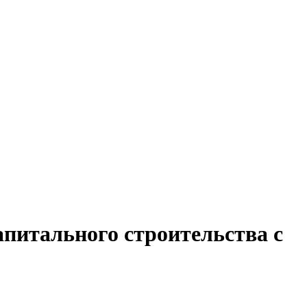
апитального строительства с