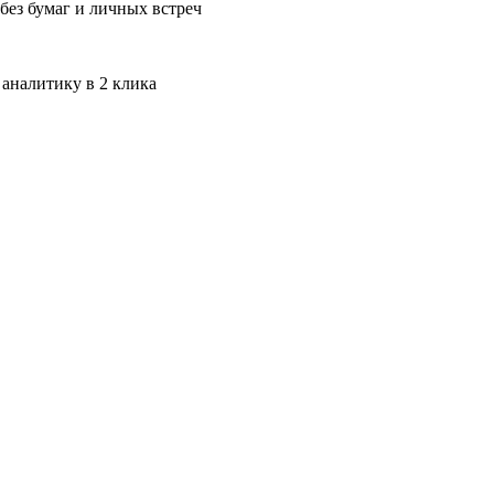
без бумаг и личных встреч
 аналитику в 2 клика