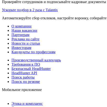
Проверяйте сотрудников и подписывайте кадровые документы 
Ускорьте подбор в 2 раза с Talantix
Автоматизируйте сбор откликов, настройте воронку, собирайте
О компании
Наши вакансии
Партнерам
Реклама на сайте
Новости и статьи
Инвесторам
Кандидаты по профессиям
Производственный календарь
Требования к ПО
Безопасный HeadHunter
HeadHunter API
Поиск работы
Поиск по резюме
Мобильное приложение
Этика и комплаенс