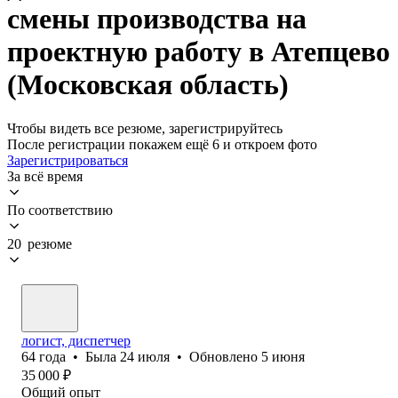
смены производства на
проектную работу в Атепцево
(Московская область)
Чтобы видеть все резюме, зарегистрируйтесь
После регистрации покажем ещё 6 и откроем фото
Зарегистрироваться
За всё время
По соответствию
20 резюме
логист, диспетчер
64
года
•
Была
24 июля
•
Обновлено
5 июня
35 000
₽
Общий опыт