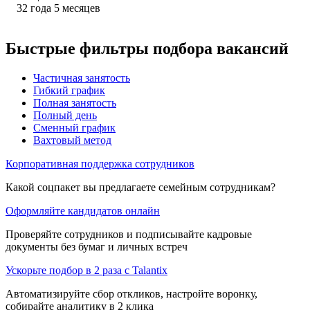
32
года
5
месяцев
Быстрые фильтры подбора вакансий
Частичная занятость
Гибкий график
Полная занятость
Полный день
Сменный график
Вахтовый метод
Корпоративная поддержка сотрудников
Какой соцпакет вы предлагаете семейным сотрудникам?
Оформляйте кандидатов онлайн
Проверяйте сотрудников и подписывайте кадровые
документы без бумаг и личных встреч
Ускорьте подбор в 2 раза с Talantix
Автоматизируйте сбор откликов, настройте воронку,
собирайте аналитику в 2 клика