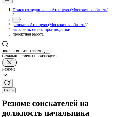
Поиск сотрудников в Атепцево (Московская область)
/
/
...
резюме в Атепцево (Московская область)
/
начальник смены производства
/
проектная работа
начальник смены производства
Резюме
Найти
Резюме соискателей на
должность начальника