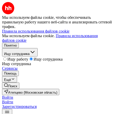
Мы используем файлы cookie, чтобы обеспечивать
правильную работу нашего веб-сайта и анализировать сетевой
трафик.
Правила использования файлов cookie
Мы используем файлы cookie.
Правила использования
файлов cookie
Понятно
Ищу сотрудника
Ищу работу
Ищу сотрудника
Ищу сотрудника
Сервисы
Помощь
Ещё
Поиск
Атепцево (Московская область)
Войти
Войти
Зарегистрироваться