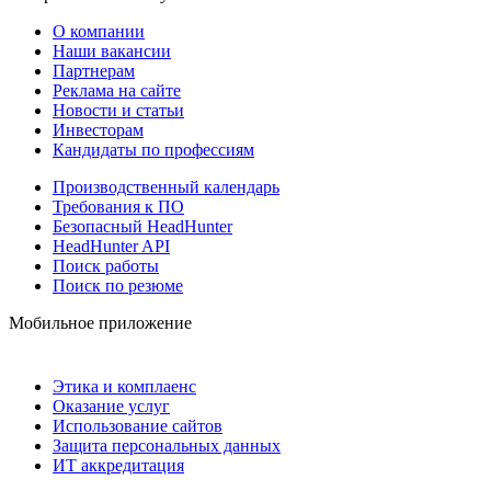
О компании
Наши вакансии
Партнерам
Реклама на сайте
Новости и статьи
Инвесторам
Кандидаты по профессиям
Производственный календарь
Требования к ПО
Безопасный HeadHunter
HeadHunter API
Поиск работы
Поиск по резюме
Мобильное приложение
Этика и комплаенс
Оказание услуг
Использование сайтов
Защита персональных данных
ИТ аккредитация