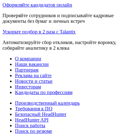
Оформляйте кандидатов онлайн
Проверяйте сотрудников и подписывайте кадровые
документы без бумаг и личных встреч
Ускорьте подбор в 2 раза с Talantix
Автоматизируйте сбор откликов, настройте воронку,
собирайте аналитику в 2 клика
О компании
Наши вакансии
Партнерам
Реклама на сайте
Новости и статьи
Инвесторам
Кандидаты по профессиям
Производственный календарь
Требования к ПО
Безопасный HeadHunter
HeadHunter API
Поиск работы
Поиск по резюме