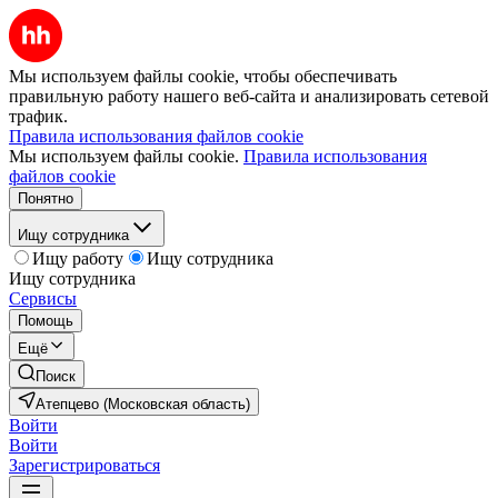
Мы используем файлы cookie, чтобы обеспечивать
правильную работу нашего веб-сайта и анализировать сетевой
трафик.
Правила использования файлов cookie
Мы используем файлы cookie.
Правила использования
файлов cookie
Понятно
Ищу сотрудника
Ищу работу
Ищу сотрудника
Ищу сотрудника
Сервисы
Помощь
Ещё
Поиск
Атепцево (Московская область)
Войти
Войти
Зарегистрироваться