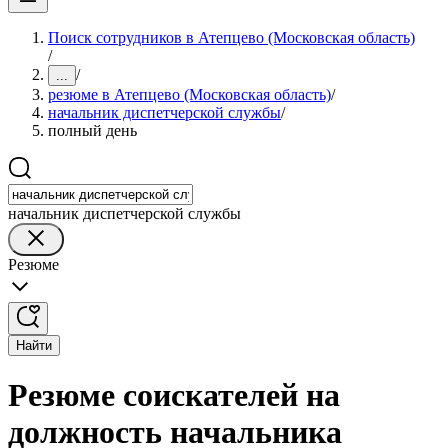
Поиск сотрудников в Атепцево (Московская область)
/
/
...
резюме в Атепцево (Московская область)
/
начальник диспетчерской службы
/
полный день
начальник диспетчерской службы
Резюме
Найти
Резюме соискателей на
должность начальника