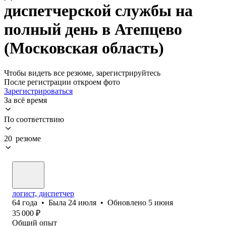
диспетчерской службы на
полный день в Атепцево
(Московская область)
Чтобы видеть все резюме, зарегистрируйтесь
После регистрации откроем фото
Зарегистрироваться
За всё время
По соответствию
20 резюме
логист, диспетчер
64
года
•
Была
24 июля
•
Обновлено
5 июня
35 000
₽
Общий опыт