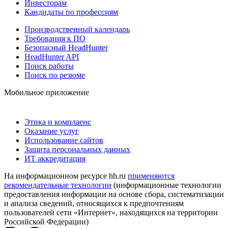
Инвесторам
Кандидаты по профессиям
Производственный календарь
Требования к ПО
Безопасный HeadHunter
HeadHunter API
Поиск работы
Поиск по резюме
Мобильное приложение
Этика и комплаенс
Оказание услуг
Использование сайтов
Защита персональных данных
ИТ аккредитация
На информационном ресурсе hh.ru
применяются
рекомендательные технологии
(информационные технологии
предоставления информации на основе сбора, систематизации
и анализа сведений, относящихся к предпочтениям
пользователей сети «Интернет», находящихся на территории
Российской Федерации)