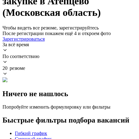
закупке в Атепцево
(Московская область)
Чтобы видеть все резюме, зарегистрируйтесь
После регистрации покажем ещё 4 и откроем фото
Зарегистрироваться
За всё время
По соответствию
20 резюме
Ничего не нашлось
Попробуйте изменить формулировку или фильтры
Быстрые фильтры подбора вакансий
Гибкий график
Сменный график