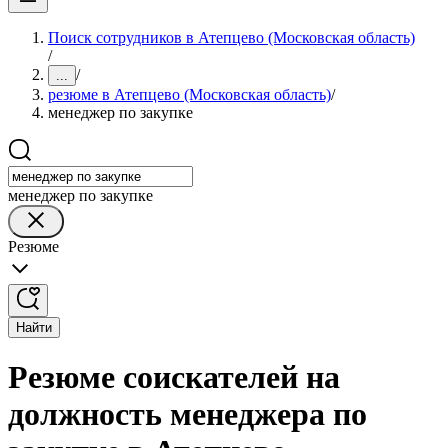
Поиск сотрудников в Атепцево (Московская область)
/
/
...
резюме в Атепцево (Московская область)
/
менеджер по закупке
менеджер по закупке
Резюме
Найти
Резюме соискателей на
должность менеджера по