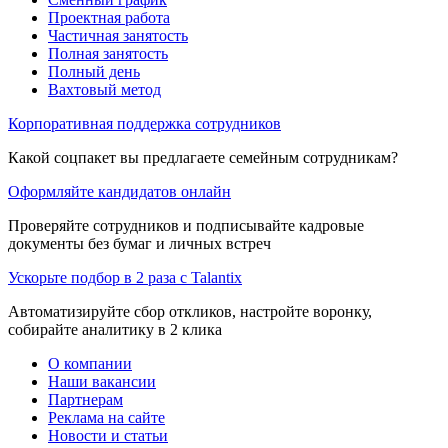
Проектная работа
Частичная занятость
Полная занятость
Полный день
Вахтовый метод
Корпоративная поддержка сотрудников
Какой соцпакет вы предлагаете семейным сотрудникам?
Оформляйте кандидатов онлайн
Проверяйте сотрудников и подписывайте кадровые
документы без бумаг и личных встреч
Ускорьте подбор в 2 раза с Talantix
Автоматизируйте сбор откликов, настройте воронку,
собирайте аналитику в 2 клика
О компании
Наши вакансии
Партнерам
Реклама на сайте
Новости и статьи