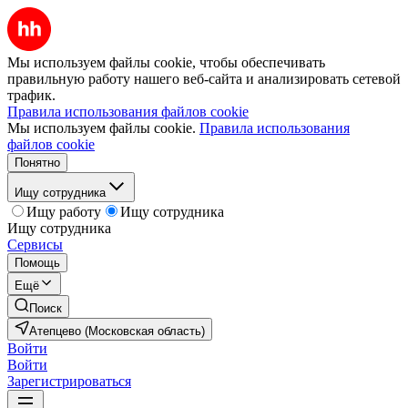
Мы используем файлы cookie, чтобы обеспечивать
правильную работу нашего веб-сайта и анализировать сетевой
трафик.
Правила использования файлов cookie
Мы используем файлы cookie.
Правила использования
файлов cookie
Понятно
Ищу сотрудника
Ищу работу
Ищу сотрудника
Ищу сотрудника
Сервисы
Помощь
Ещё
Поиск
Атепцево (Московская область)
Войти
Войти
Зарегистрироваться