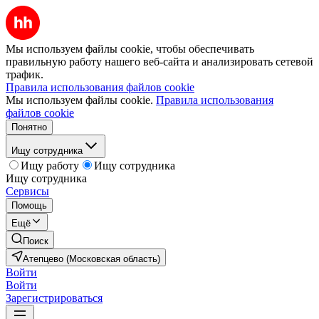
Мы используем файлы cookie, чтобы обеспечивать
правильную работу нашего веб-сайта и анализировать сетевой
трафик.
Правила использования файлов cookie
Мы используем файлы cookie.
Правила использования
файлов cookie
Понятно
Ищу сотрудника
Ищу работу
Ищу сотрудника
Ищу сотрудника
Сервисы
Помощь
Ещё
Поиск
Атепцево (Московская область)
Войти
Войти
Зарегистрироваться