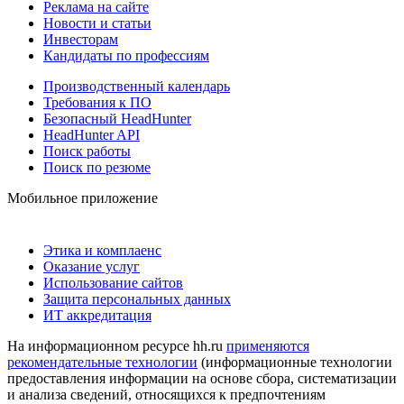
Реклама на сайте
Новости и статьи
Инвесторам
Кандидаты по профессиям
Производственный календарь
Требования к ПО
Безопасный HeadHunter
HeadHunter API
Поиск работы
Поиск по резюме
Мобильное приложение
Этика и комплаенс
Оказание услуг
Использование сайтов
Защита персональных данных
ИТ аккредитация
На информационном ресурсе hh.ru
применяются
рекомендательные технологии
(информационные технологии
предоставления информации на основе сбора, систематизации
и анализа сведений, относящихся к предпочтениям