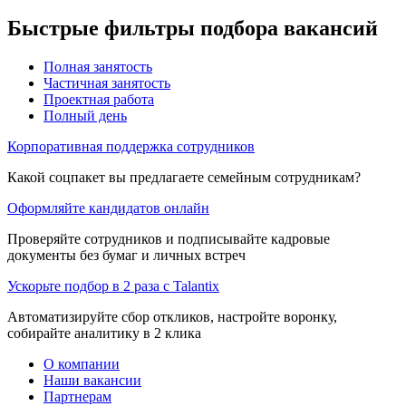
Быстрые фильтры подбора вакансий
Полная занятость
Частичная занятость
Проектная работа
Полный день
Корпоративная поддержка сотрудников
Какой соцпакет вы предлагаете семейным сотрудникам?
Оформляйте кандидатов онлайн
Проверяйте сотрудников и подписывайте кадровые
документы без бумаг и личных встреч
Ускорьте подбор в 2 раза с Talantix
Автоматизируйте сбор откликов, настройте воронку,
собирайте аналитику в 2 клика
О компании
Наши вакансии
Партнерам