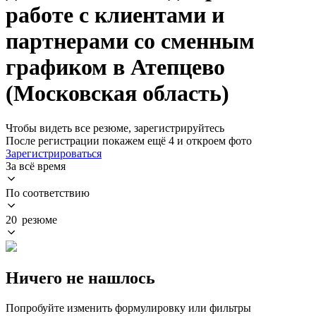
работе с клиентами и
партнерами со сменным
графиком в Атепцево
(Московская область)
Чтобы видеть все резюме, зарегистрируйтесь
После регистрации покажем ещё 4 и откроем фото
Зарегистрироваться
За всё время
По соответствию
20 резюме
Ничего не нашлось
Попробуйте изменить формулировку или фильтры