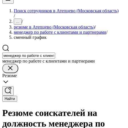
Поиск сотрудников в Атепцево (Московская область)
/
/
...
резюме в Атепцево (Московская область)
/
менеджер по работе с клиентами и партнерами
/
сменный график
менеджер по работе с клиентами и партнерами
Резюме
Найти
Резюме соискателей на
должность менеджера по