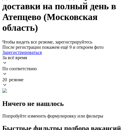
доставки на полный день в
Атепцево (Московская
область)
Чтобы видеть все резюме, зарегистрируйтесь
После регистрации покажем ещё 9 и откроем фото
Зарегистрироваться
За всё время
По соответствию
20 резюме
Ничего не нашлось
Попробуйте изменить формулировку или фильтры
Быстрые фильтры подбора вакансий