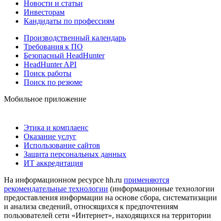
Новости и статьи
Инвесторам
Кандидаты по профессиям
Производственный календарь
Требования к ПО
Безопасный HeadHunter
HeadHunter API
Поиск работы
Поиск по резюме
Мобильное приложение
Этика и комплаенс
Оказание услуг
Использование сайтов
Защита персональных данных
ИТ аккредитация
На информационном ресурсе hh.ru
применяются
рекомендательные технологии
(информационные технологии
предоставления информации на основе сбора, систематизации
и анализа сведений, относящихся к предпочтениям
пользователей сети «Интернет», находящихся на территории