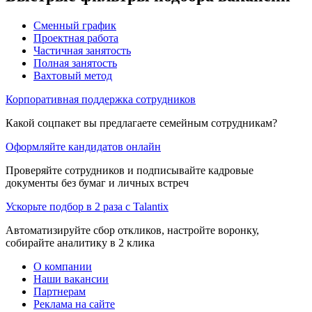
Сменный график
Проектная работа
Частичная занятость
Полная занятость
Вахтовый метод
Корпоративная поддержка сотрудников
Какой соцпакет вы предлагаете семейным сотрудникам?
Оформляйте кандидатов онлайн
Проверяйте сотрудников и подписывайте кадровые
документы без бумаг и личных встреч
Ускорьте подбор в 2 раза с Talantix
Автоматизируйте сбор откликов, настройте воронку,
собирайте аналитику в 2 клика
О компании
Наши вакансии
Партнерам
Реклама на сайте