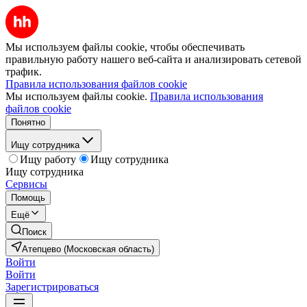
Мы используем файлы cookie, чтобы обеспечивать
правильную работу нашего веб-сайта и анализировать сетевой
трафик.
Правила использования файлов cookie
Мы используем файлы cookie.
Правила использования
файлов cookie
Понятно
Ищу сотрудника
Ищу работу
Ищу сотрудника
Ищу сотрудника
Сервисы
Помощь
Ещё
Поиск
Атепцево (Московская область)
Войти
Войти
Зарегистрироваться