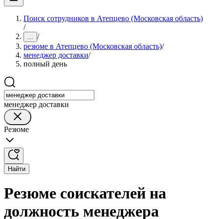
Поиск сотрудников в Атепцево (Московская область)
/
/
...
резюме в Атепцево (Московская область)
/
менеджер доставки
/
полный день
менеджер доставки
Резюме
Найти
Резюме соискателей на
должность менеджера