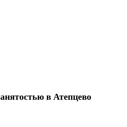
занятостью в Атепцево