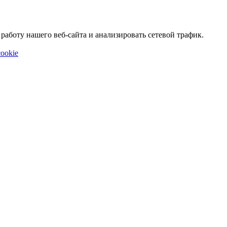
аботу нашего веб-сайта и анализировать сетевой трафик.
ookie