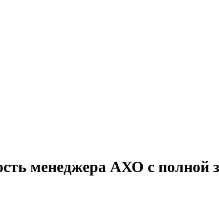
ость менеджера АХО с полной 