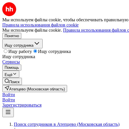
Мы используем файлы cookie, чтобы обеспечивать правильную р
Правила использования файлов cookie
Мы используем файлы cookie.
Правила использования файлов c
Понятно
Ищу сотрудника
Ищу работу
Ищу сотрудника
Ищу сотрудника
Сервисы
Помощь
Ещё
Поиск
Атепцево (Московская область)
Войти
Войти
Зарегистрироваться
Поиск сотрудников в Атепцево (Московская область)