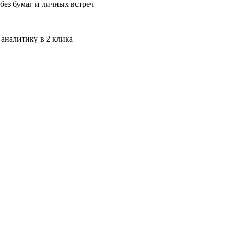
без бумаг и личных встреч
 аналитику в 2 клика