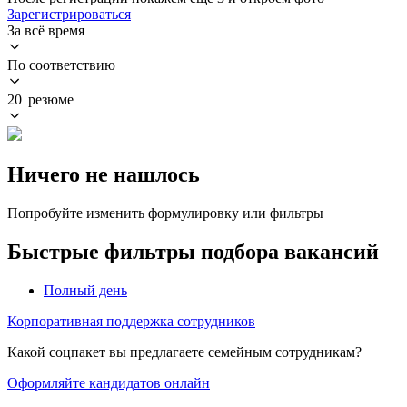
Зарегистрироваться
За всё время
По соответствию
20 резюме
Ничего не нашлось
Попробуйте изменить формулировку или фильтры
Быстрые фильтры подбора вакансий
Полный день
Корпоративная поддержка сотрудников
Какой соцпакет вы предлагаете семейным сотрудникам?
Оформляйте кандидатов онлайн