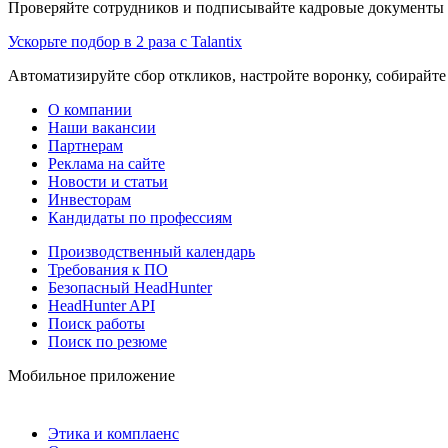
Проверяйте сотрудников и подписывайте кадровые документы 
Ускорьте подбор в 2 раза с Talantix
Автоматизируйте сбор откликов, настройте воронку, собирайте
О компании
Наши вакансии
Партнерам
Реклама на сайте
Новости и статьи
Инвесторам
Кандидаты по профессиям
Производственный календарь
Требования к ПО
Безопасный HeadHunter
HeadHunter API
Поиск работы
Поиск по резюме
Мобильное приложение
Этика и комплаенс