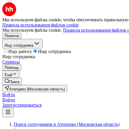
Мы используем файлы cookie, чтобы обеспечивать правильную р
Правила использования файлов cookie
Мы используем файлы cookie.
Правила использования файлов c
Понятно
Ищу сотрудника
Ищу работу
Ищу сотрудника
Ищу сотрудника
Сервисы
Помощь
Ещё
Поиск
Атепцево (Московская область)
Войти
Войти
Зарегистрироваться
Поиск сотрудников в Атепцево (Московская область)