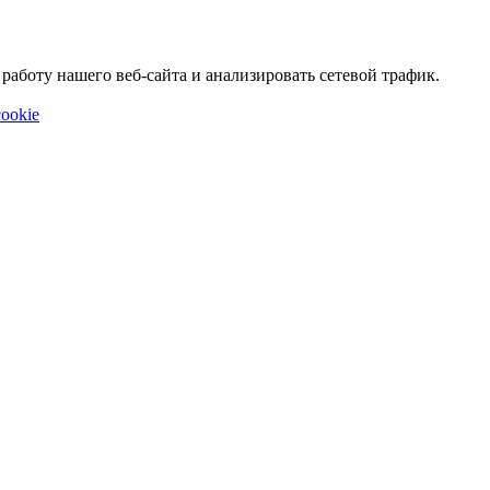
аботу нашего веб-сайта и анализировать сетевой трафик.
ookie