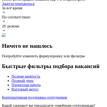
Зарегистрироваться
За всё время
По соответствию
20 резюме
Ничего не нашлось
Попробуйте изменить формулировку или фильтры
Быстрые фильтры подбора вакансий
Полная занятость
Полный день
Проектная работа
Вахтовый метод
Корпоративная поддержка сотрудников
Какой соцпакет вы предлагаете семейным сотрудникам?