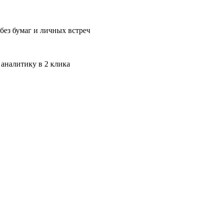
без бумаг и личных встреч
 аналитику в 2 клика