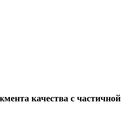
жмента качества с частичной