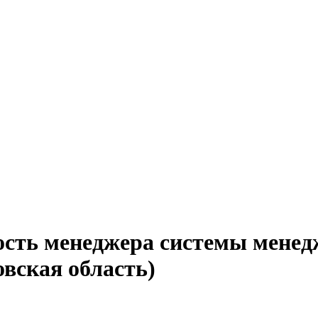
ость менеджера системы менед
вская область)