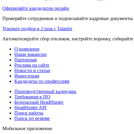
Оформляйте кандидатов онлайн
Проверяйте сотрудников и подписывайте кадровые документы 
Ускорьте подбор в 2 раза с Talantix
Автоматизируйте сбор откликов, настройте воронку, собирайте
О компании
Наши вакансии
Партнерам
Реклама на сайте
Новости и статьи
Инвесторам
Кандидаты по профессиям
Производственный календарь
Требования к ПО
Безопасный HeadHunter
HeadHunter API
Поиск работы
Поиск по резюме
Мобильное приложение