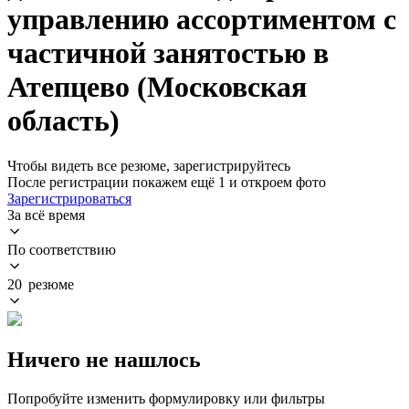
управлению ассортиментом с
частичной занятостью в
Атепцево (Московская
область)
Чтобы видеть все резюме, зарегистрируйтесь
После регистрации покажем ещё 1 и откроем фото
Зарегистрироваться
За всё время
По соответствию
20 резюме
Ничего не нашлось
Попробуйте изменить формулировку или фильтры