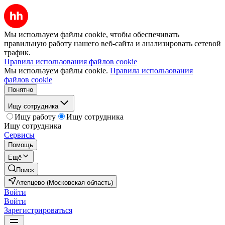
Мы используем файлы cookie, чтобы обеспечивать
правильную работу нашего веб-сайта и анализировать сетевой
трафик.
Правила использования файлов cookie
Мы используем файлы cookie.
Правила использования
файлов cookie
Понятно
Ищу сотрудника
Ищу работу
Ищу сотрудника
Ищу сотрудника
Сервисы
Помощь
Ещё
Поиск
Атепцево (Московская область)
Войти
Войти
Зарегистрироваться