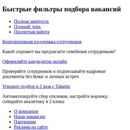
Быстрые фильтры подбора вакансий
Полная занятость
Полный день
Проектная работа
Корпоративная поддержка сотрудников
Какой соцпакет вы предлагаете семейным сотрудникам?
Оформляйте кандидатов онлайн
Проверяйте сотрудников и подписывайте кадровые
документы без бумаг и личных встреч
Ускорьте подбор в 2 раза с Talantix
Автоматизируйте сбор откликов, настройте воронку,
собирайте аналитику в 2 клика
О компании
Наши вакансии
Партнерам
Реклама на сайте