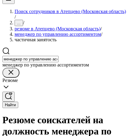
Поиск сотрудников в Атепцево (Московская область)
/
/
...
резюме в Атепцево (Московская область)
/
менеджер по управлению ассортиментом
/
частичная занятость
менеджер по управлению ассортиментом
Резюме
Найти
Резюме соискателей на
должность менеджера по