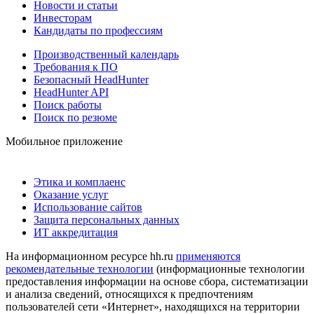
Новости и статьи
Инвесторам
Кандидаты по профессиям
Производственный календарь
Требования к ПО
Безопасный HeadHunter
HeadHunter API
Поиск работы
Поиск по резюме
Мобильное приложение
Этика и комплаенс
Оказание услуг
Использование сайтов
Защита персональных данных
ИТ аккредитация
На информационном ресурсе hh.ru
применяются
рекомендательные технологии
(информационные технологии
предоставления информации на основе сбора, систематизации
и анализа сведений, относящихся к предпочтениям
пользователей сети «Интернет», находящихся на территории