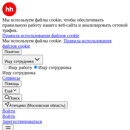
Мы используем файлы cookie, чтобы обеспечивать
правильную работу нашего веб-сайта и анализировать сетевой
трафик.
Правила использования файлов cookie
Мы используем файлы cookie.
Правила использования
файлов cookie
Понятно
Ищу сотрудника
Ищу работу
Ищу сотрудника
Ищу сотрудника
Сервисы
Помощь
Ещё
Поиск
Атепцево (Московская область)
Войти
Войти
Зарегистрироваться