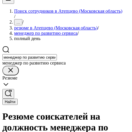
Поиск сотрудников в Атепцево (Московская область)
/
/
...
резюме в Атепцево (Московская область)
/
менеджер по развитию сервиса
/
полный день
менеджер по развитию сервиса
Резюме
Найти
Резюме соискателей на
должность менеджера по