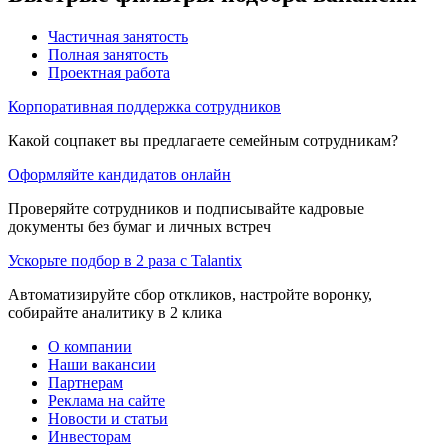
Частичная занятость
Полная занятость
Проектная работа
Корпоративная поддержка сотрудников
Какой соцпакет вы предлагаете семейным сотрудникам?
Оформляйте кандидатов онлайн
Проверяйте сотрудников и подписывайте кадровые
документы без бумаг и личных встреч
Ускорьте подбор в 2 раза с Talantix
Автоматизируйте сбор откликов, настройте воронку,
собирайте аналитику в 2 клика
О компании
Наши вакансии
Партнерам
Реклама на сайте
Новости и статьи
Инвесторам