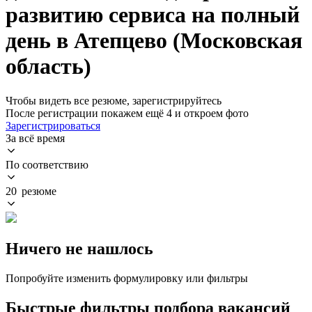
развитию сервиса на полный
день в Атепцево (Московская
область)
Чтобы видеть все резюме, зарегистрируйтесь
После регистрации покажем ещё 4 и откроем фото
Зарегистрироваться
За всё время
По соответствию
20 резюме
Ничего не нашлось
Попробуйте изменить формулировку или фильтры
Быстрые фильтры подбора вакансий