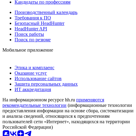
Кандидаты по профессиям
Производственный календарь
Требования к ПО
Безопасный HeadHunter
HeadHunter API
Поиск работы
Поиск по резюме
Мобильное приложение
Этика и комплаенс
Оказание услуг
Использование сайтов
Защита персональных данных
ИТ аккредитация
На информационном ресурсе hh.ru
применяются
рекомендательные технологии
(информационные технологии
предоставления информации на основе сбора, систематизации
и анализа сведений, относящихся к предпочтениям
пользователей сети «Интернет», находящихся на территории
Российской Федерации)