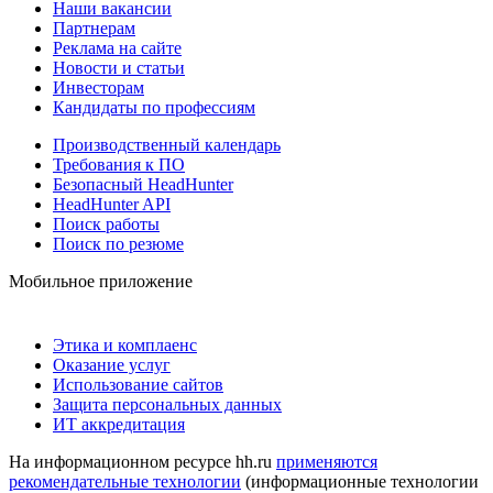
Наши вакансии
Партнерам
Реклама на сайте
Новости и статьи
Инвесторам
Кандидаты по профессиям
Производственный календарь
Требования к ПО
Безопасный HeadHunter
HeadHunter API
Поиск работы
Поиск по резюме
Мобильное приложение
Этика и комплаенс
Оказание услуг
Использование сайтов
Защита персональных данных
ИТ аккредитация
На информационном ресурсе hh.ru
применяются
рекомендательные технологии
(информационные технологии