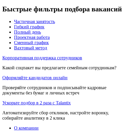
Быстрые фильтры подбора вакансий
Частичная занятость
Гибкий график
Полный день
Проектная работа
Сменный график
Вахтовый метод
Корпоративная поддержка сотрудников
Какой соцпакет вы предлагаете семейным сотрудникам?
Оформляйте кандидатов онлайн
Проверяйте сотрудников и подписывайте кадровые
документы без бумаг и личных встреч
Ускорьте подбор в 2 раза с Talantix
Автоматизируйте сбор откликов, настройте воронку,
собирайте аналитику в 2 клика
О компании