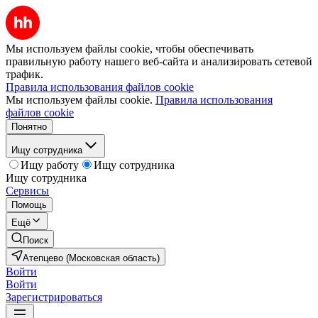
Мы используем файлы cookie, чтобы обеспечивать
правильную работу нашего веб-сайта и анализировать сетевой
трафик.
Правила использования файлов cookie
Мы используем файлы cookie.
Правила использования
файлов cookie
Понятно
Ищу сотрудника
Ищу работу
Ищу сотрудника
Ищу сотрудника
Сервисы
Помощь
Ещё
Поиск
Атепцево (Московская область)
Войти
Войти
Зарегистрироваться