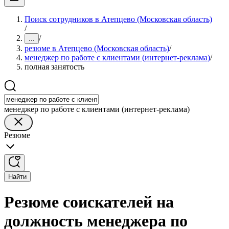
Поиск сотрудников в Атепцево (Московская область)
/
/
...
резюме в Атепцево (Московская область)
/
менеджер по работе с клиентами (интернет-реклама)
/
полная занятость
менеджер по работе с клиентами (интернет-реклама)
Резюме
Найти
Резюме соискателей на
должность менеджера по