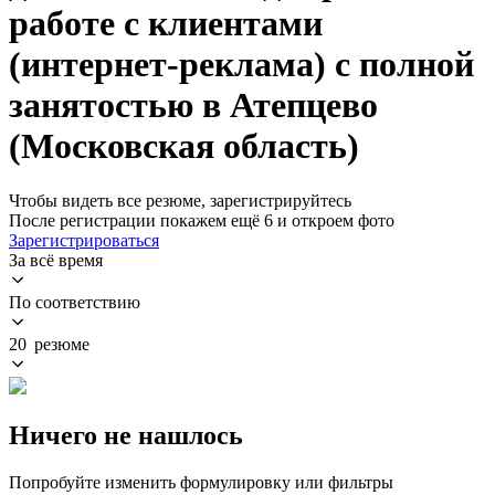
работе с клиентами
(интернет-реклама) с полной
занятостью в Атепцево
(Московская область)
Чтобы видеть все резюме, зарегистрируйтесь
После регистрации покажем ещё 6 и откроем фото
Зарегистрироваться
За всё время
По соответствию
20 резюме
Ничего не нашлось
Попробуйте изменить формулировку или фильтры