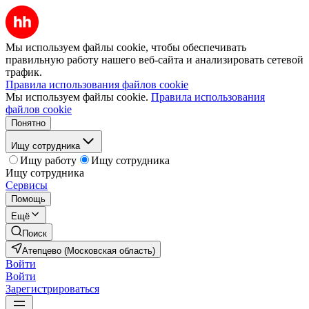
Мы используем файлы cookie, чтобы обеспечивать
правильную работу нашего веб-сайта и анализировать сетевой
трафик.
Правила использования файлов cookie
Мы используем файлы cookie.
Правила использования
файлов cookie
Понятно
Ищу сотрудника
Ищу работу
Ищу сотрудника
Ищу сотрудника
Сервисы
Помощь
Ещё
Поиск
Атепцево (Московская область)
Войти
Войти
Зарегистрироваться