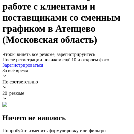
работе с клиентами и
поставщиками со сменным
графиком в Атепцево
(Московская область)
Чтобы видеть все резюме, зарегистрируйтесь
После регистрации покажем ещё 10 и откроем фото
Зарегистрироваться
За всё время
По соответствию
20 резюме
Ничего не нашлось
Попробуйте изменить формулировку или фильтры