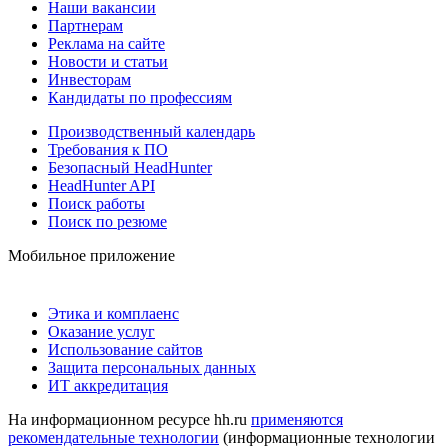
Наши вакансии
Партнерам
Реклама на сайте
Новости и статьи
Инвесторам
Кандидаты по профессиям
Производственный календарь
Требования к ПО
Безопасный HeadHunter
HeadHunter API
Поиск работы
Поиск по резюме
Мобильное приложение
Этика и комплаенс
Оказание услуг
Использование сайтов
Защита персональных данных
ИТ аккредитация
На информационном ресурсе hh.ru
применяются
рекомендательные технологии
(информационные технологии