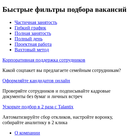
Быстрые фильтры подбора вакансий
Частичная занятость
Гибкий график
Полная занятость
Полный день
Проектная работа
Вахтовый метод
Корпоративная поддержка сотрудников
Какой соцпакет вы предлагаете семейным сотрудникам?
Оформляйте кандидатов онлайн
Проверяйте сотрудников и подписывайте кадровые
документы без бумаг и личных встреч
Ускорьте подбор в 2 раза с Talantix
Автоматизируйте сбор откликов, настройте воронку,
собирайте аналитику в 2 клика
О компании