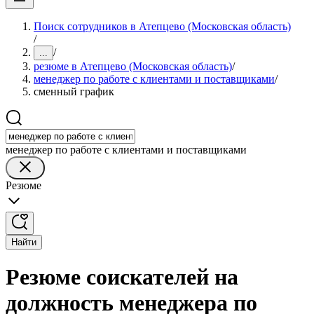
Поиск сотрудников в Атепцево (Московская область)
/
/
...
резюме в Атепцево (Московская область)
/
менеджер по работе с клиентами и поставщиками
/
сменный график
менеджер по работе с клиентами и поставщиками
Резюме
Найти
Резюме соискателей на
должность менеджера по