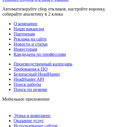
Автоматизируйте сбор откликов, настройте воронку,
собирайте аналитику в 2 клика
О компании
Наши вакансии
Партнерам
Реклама на сайте
Новости и статьи
Инвесторам
Кандидаты по профессиям
Производственный календарь
Требования к ПО
Безопасный HeadHunter
HeadHunter API
Поиск работы
Поиск по резюме
Мобильное приложение
Этика и комплаенс
Оказание услуг
Использование сайтов