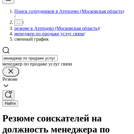
Поиск сотрудников в Атепцево (Московская область)
/
/
...
резюме в Атепцево (Московская область)
/
менеджер по продаже услуг связи
/
сменный график
менеджер по продаже услуг связи
Резюме
Найти
Резюме соискателей на
должность менеджера по