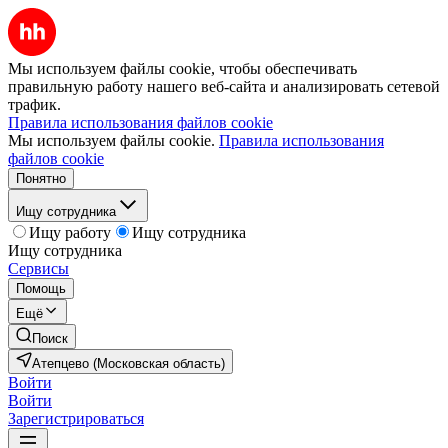
Мы используем файлы cookie, чтобы обеспечивать
правильную работу нашего веб-сайта и анализировать сетевой
трафик.
Правила использования файлов cookie
Мы используем файлы cookie.
Правила использования
файлов cookie
Понятно
Ищу сотрудника
Ищу работу
Ищу сотрудника
Ищу сотрудника
Сервисы
Помощь
Ещё
Поиск
Атепцево (Московская область)
Войти
Войти
Зарегистрироваться