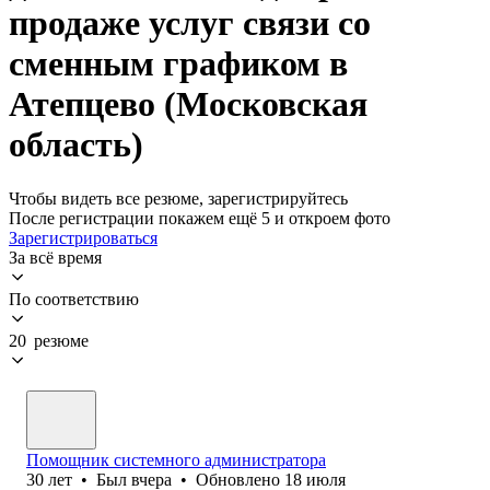
продаже услуг связи со
сменным графиком в
Атепцево (Московская
область)
Чтобы видеть все резюме, зарегистрируйтесь
После регистрации покажем ещё 5 и откроем фото
Зарегистрироваться
За всё время
По соответствию
20 резюме
Помощник системного администратора
30
лет
•
Был
вчера
•
Обновлено
18 июля