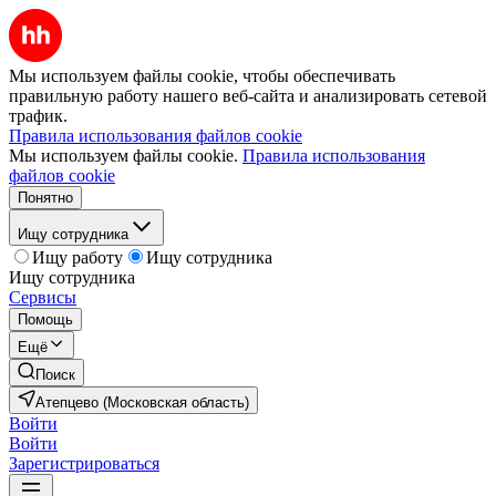
Мы используем файлы cookie, чтобы обеспечивать
правильную работу нашего веб-сайта и анализировать сетевой
трафик.
Правила использования файлов cookie
Мы используем файлы cookie.
Правила использования
файлов cookie
Понятно
Ищу сотрудника
Ищу работу
Ищу сотрудника
Ищу сотрудника
Сервисы
Помощь
Ещё
Поиск
Атепцево (Московская область)
Войти
Войти
Зарегистрироваться