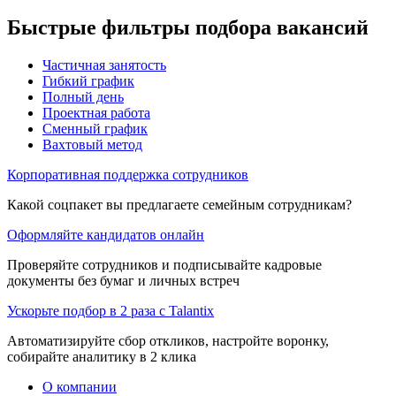
Быстрые фильтры подбора вакансий
Частичная занятость
Гибкий график
Полный день
Проектная работа
Сменный график
Вахтовый метод
Корпоративная поддержка сотрудников
Какой соцпакет вы предлагаете семейным сотрудникам?
Оформляйте кандидатов онлайн
Проверяйте сотрудников и подписывайте кадровые
документы без бумаг и личных встреч
Ускорьте подбор в 2 раза с Talantix
Автоматизируйте сбор откликов, настройте воронку,
собирайте аналитику в 2 клика
О компании