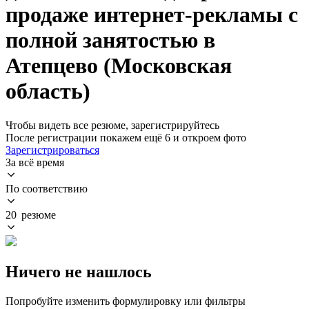
продаже интернет-рекламы с
полной занятостью в
Атепцево (Московская
область)
Чтобы видеть все резюме, зарегистрируйтесь
После регистрации покажем ещё 6 и откроем фото
Зарегистрироваться
За всё время
По соответствию
20 резюме
Ничего не нашлось
Попробуйте изменить формулировку или фильтры