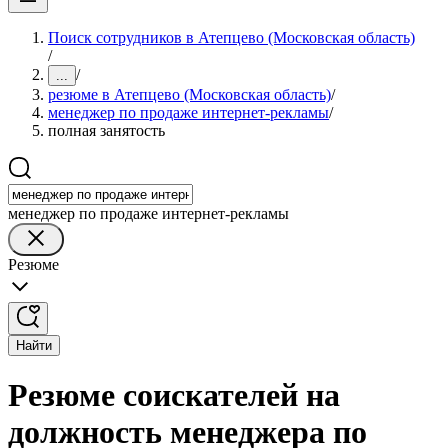
Поиск сотрудников в Атепцево (Московская область)
/
/
...
резюме в Атепцево (Московская область)
/
менеджер по продаже интернет-рекламы
/
полная занятость
менеджер по продаже интернет-рекламы
Резюме
Найти
Резюме соискателей на
должность менеджера по