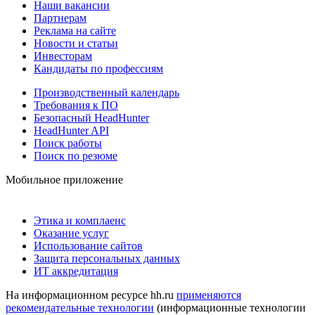
Наши вакансии
Партнерам
Реклама на сайте
Новости и статьи
Инвесторам
Кандидаты по профессиям
Производственный календарь
Требования к ПО
Безопасный HeadHunter
HeadHunter API
Поиск работы
Поиск по резюме
Мобильное приложение
Этика и комплаенс
Оказание услуг
Использование сайтов
Защита персональных данных
ИТ аккредитация
На информационном ресурсе hh.ru
применяются
рекомендательные технологии
(информационные технологии