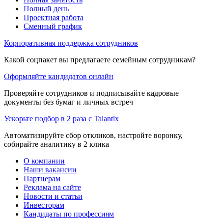
Полный день
Проектная работа
Сменный график
Корпоративная поддержка сотрудников
Какой соцпакет вы предлагаете семейным сотрудникам?
Оформляйте кандидатов онлайн
Проверяйте сотрудников и подписывайте кадровые
документы без бумаг и личных встреч
Ускорьте подбор в 2 раза с Talantix
Автоматизируйте сбор откликов, настройте воронку,
собирайте аналитику в 2 клика
О компании
Наши вакансии
Партнерам
Реклама на сайте
Новости и статьи
Инвесторам
Кандидаты по профессиям