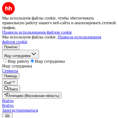
Мы используем файлы cookie, чтобы обеспечивать
правильную работу нашего веб-сайта и анализировать сетевой
трафик.
Правила использования файлов cookie
Мы используем файлы cookie.
Правила использования
файлов cookie
Понятно
Ищу сотрудника
Ищу работу
Ищу сотрудника
Ищу сотрудника
Сервисы
Помощь
Ещё
Поиск
Атепцево (Московская область)
Войти
Войти
Зарегистрироваться