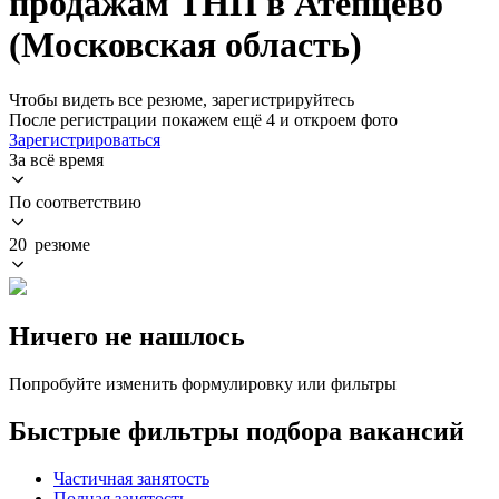
продажам ТНП в Атепцево
(Московская область)
Чтобы видеть все резюме, зарегистрируйтесь
После регистрации покажем ещё 4 и откроем фото
Зарегистрироваться
За всё время
По соответствию
20 резюме
Ничего не нашлось
Попробуйте изменить формулировку или фильтры
Быстрые фильтры подбора вакансий
Частичная занятость
Полная занятость