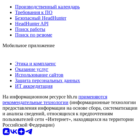
Производственный календарь
Требования к ПО
Безопасный HeadHunter
HeadHunter API
Поиск работы
Поиск по резюме
Мобильное приложение
Этика и комплаенс
Оказание услуг
Использование сайтов
Защита персональных данных
ИТ аккредитация
На информационном ресурсе hh.ru
применяются
рекомендательные технологии
(информационные технологии
предоставления информации на основе сбора, систематизации
и анализа сведений, относящихся к предпочтениям
пользователей сети «Интернет», находящихся на территории
Российской Федерации)