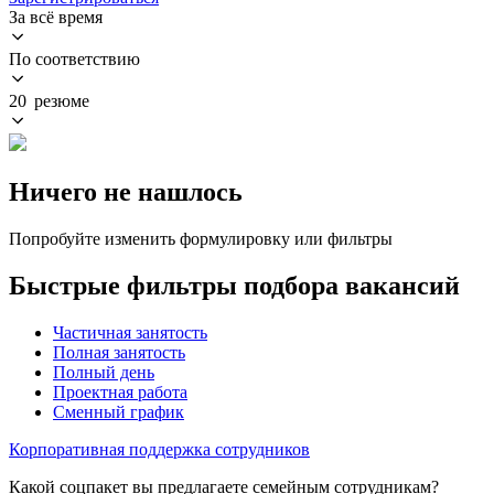
За всё время
По соответствию
20 резюме
Ничего не нашлось
Попробуйте изменить формулировку или фильтры
Быстрые фильтры подбора вакансий
Частичная занятость
Полная занятость
Полный день
Проектная работа
Сменный график
Корпоративная поддержка сотрудников
Какой соцпакет вы предлагаете семейным сотрудникам?