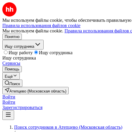
Мы используем файлы cookie, чтобы обеспечивать правильную р
Правила использования файлов cookie
Мы используем файлы cookie.
Правила использования файлов c
Понятно
Ищу сотрудника
Ищу работу
Ищу сотрудника
Ищу сотрудника
Сервисы
Помощь
Ещё
Поиск
Атепцево (Московская область)
Войти
Войти
Зарегистрироваться
Поиск сотрудников в Атепцево (Московская область)