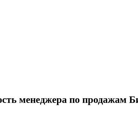
ость менеджера по продажам Б