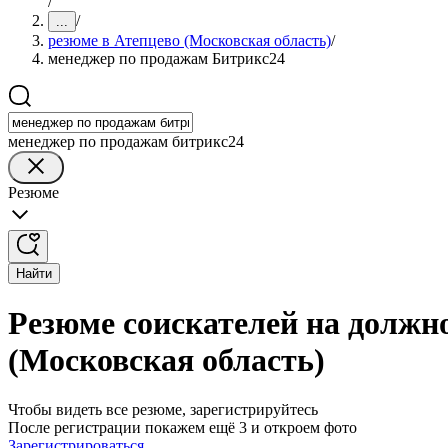
/
/
...
резюме в Атепцево (Московская область)
/
менеджер по продажам Битрикс24
менеджер по продажам битрикс24
Резюме
Найти
Резюме соискателей на должн
(Московская область)
Чтобы видеть все резюме, зарегистрируйтесь
После регистрации покажем ещё 3 и откроем фото
Зарегистрироваться