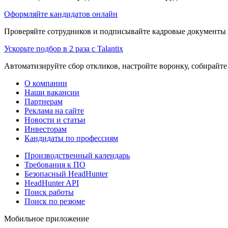
Оформляйте кандидатов онлайн
Проверяйте сотрудников и подписывайте кадровые документы 
Ускорьте подбор в 2 раза с Talantix
Автоматизируйте сбор откликов, настройте воронку, собирайте
О компании
Наши вакансии
Партнерам
Реклама на сайте
Новости и статьи
Инвесторам
Кандидаты по профессиям
Производственный календарь
Требования к ПО
Безопасный HeadHunter
HeadHunter API
Поиск работы
Поиск по резюме
Мобильное приложение