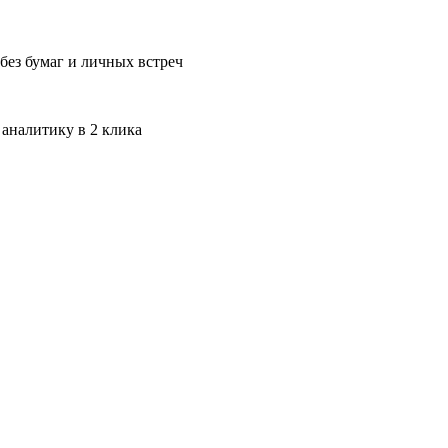
без бумаг и личных встреч
 аналитику в 2 клика