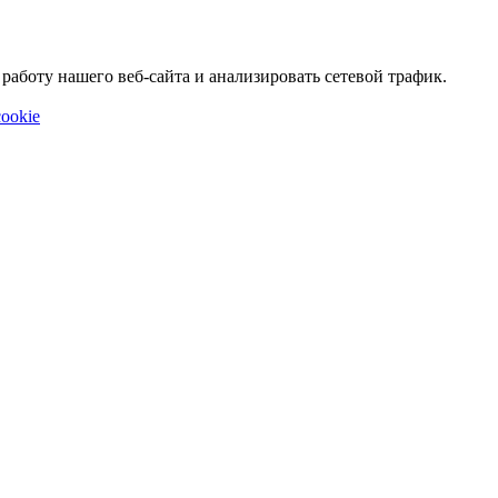
аботу нашего веб-сайта и анализировать сетевой трафик.
ookie