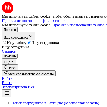
Мы используем файлы cookie, чтобы обеспечивать правильную р
Правила использования файлов cookie
Мы используем файлы cookie.
Правила использования файлов c
Понятно
Ищу сотрудника
Ищу работу
Ищу сотрудника
Ищу сотрудника
Сервисы
Помощь
Ещё
Поиск
Атепцево (Московская область)
Войти
Войти
Зарегистрироваться
Поиск сотрудников в Атепцево (Московская область)