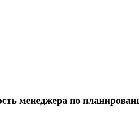
ость менеджера по планирован