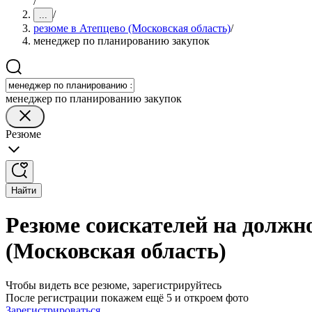
/
/
...
резюме в Атепцево (Московская область)
/
менеджер по планированию закупок
менеджер по планированию закупок
Резюме
Найти
Резюме соискателей на должн
(Московская область)
Чтобы видеть все резюме, зарегистрируйтесь
После регистрации покажем ещё 5 и откроем фото
Зарегистрироваться