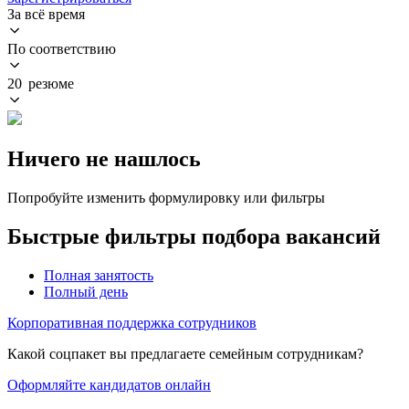
За всё время
По соответствию
20 резюме
Ничего не нашлось
Попробуйте изменить формулировку или фильтры
Быстрые фильтры подбора вакансий
Полная занятость
Полный день
Корпоративная поддержка сотрудников
Какой соцпакет вы предлагаете семейным сотрудникам?
Оформляйте кандидатов онлайн