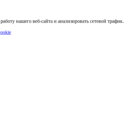
аботу нашего веб-сайта и анализировать сетевой трафик.
ookie