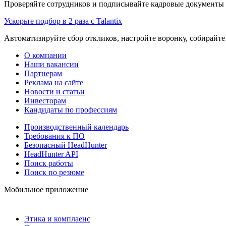
Проверяйте сотрудников и подписывайте кадровые документы 
Ускорьте подбор в 2 раза с Talantix
Автоматизируйте сбор откликов, настройте воронку, собирайте
О компании
Наши вакансии
Партнерам
Реклама на сайте
Новости и статьи
Инвесторам
Кандидаты по профессиям
Производственный календарь
Требования к ПО
Безопасный HeadHunter
HeadHunter API
Поиск работы
Поиск по резюме
Мобильное приложение
Этика и комплаенс