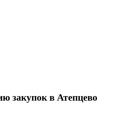
ию закупок в Атепцево