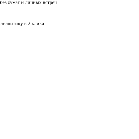
без бумаг и личных встреч
 аналитику в 2 клика