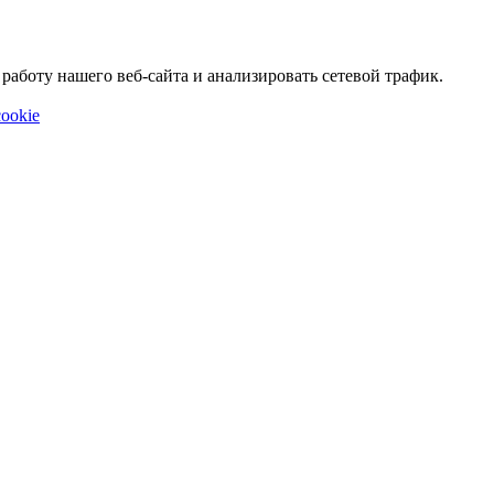
аботу нашего веб-сайта и анализировать сетевой трафик.
ookie