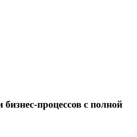
 бизнес-процессов с полной