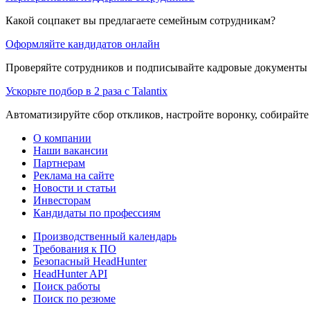
Какой соцпакет вы предлагаете семейным сотрудникам?
Оформляйте кандидатов онлайн
Проверяйте сотрудников и подписывайте кадровые документы 
Ускорьте подбор в 2 раза с Talantix
Автоматизируйте сбор откликов, настройте воронку, собирайте
О компании
Наши вакансии
Партнерам
Реклама на сайте
Новости и статьи
Инвесторам
Кандидаты по профессиям
Производственный календарь
Требования к ПО
Безопасный HeadHunter
HeadHunter API
Поиск работы
Поиск по резюме