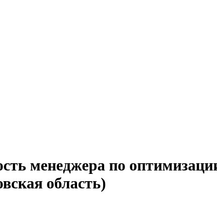
сть менеджера по оптимизации
вская область)