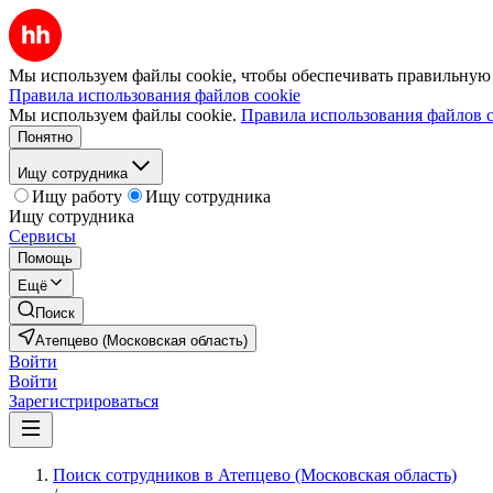
Мы используем файлы cookie, чтобы обеспечивать правильную р
Правила использования файлов cookie
Мы используем файлы cookie.
Правила использования файлов c
Понятно
Ищу сотрудника
Ищу работу
Ищу сотрудника
Ищу сотрудника
Сервисы
Помощь
Ещё
Поиск
Атепцево (Московская область)
Войти
Войти
Зарегистрироваться
Поиск сотрудников в Атепцево (Московская область)