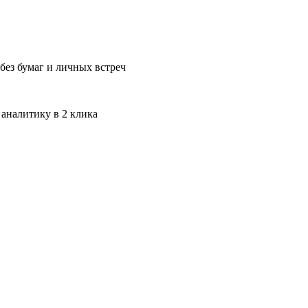
без бумаг и личных встреч
 аналитику в 2 клика