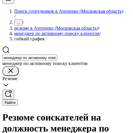
Поиск сотрудников в Атепцево (Московская область)
/
/
...
резюме в Атепцево (Московская область)
/
менеджер по активному поиску клиентов
/
гибкий график
менеджер по активному поиску клиентов
Резюме
Найти
Резюме соискателей на
должность менеджера по