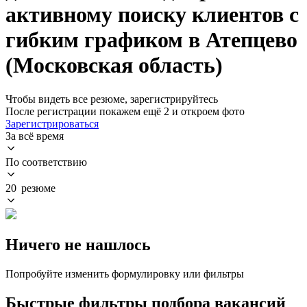
активному поиску клиентов с
гибким графиком в Атепцево
(Московская область)
Чтобы видеть все резюме, зарегистрируйтесь
После регистрации покажем ещё 2 и откроем фото
Зарегистрироваться
За всё время
По соответствию
20 резюме
Ничего не нашлось
Попробуйте изменить формулировку или фильтры
Быстрые фильтры подбора вакансий