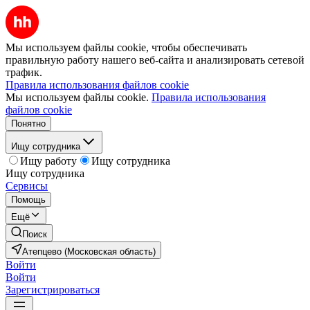
Мы используем файлы cookie, чтобы обеспечивать
правильную работу нашего веб-сайта и анализировать сетевой
трафик.
Правила использования файлов cookie
Мы используем файлы cookie.
Правила использования
файлов cookie
Понятно
Ищу сотрудника
Ищу работу
Ищу сотрудника
Ищу сотрудника
Сервисы
Помощь
Ещё
Поиск
Атепцево (Московская область)
Войти
Войти
Зарегистрироваться