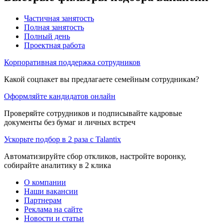
Частичная занятость
Полная занятость
Полный день
Проектная работа
Корпоративная поддержка сотрудников
Какой соцпакет вы предлагаете семейным сотрудникам?
Оформляйте кандидатов онлайн
Проверяйте сотрудников и подписывайте кадровые
документы без бумаг и личных встреч
Ускорьте подбор в 2 раза с Talantix
Автоматизируйте сбор откликов, настройте воронку,
собирайте аналитику в 2 клика
О компании
Наши вакансии
Партнерам
Реклама на сайте
Новости и статьи