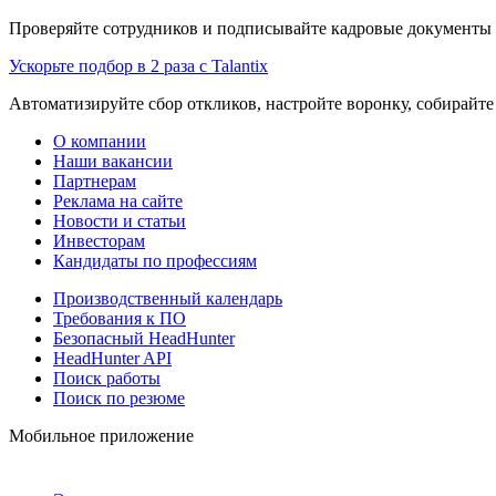
Проверяйте сотрудников и подписывайте кадровые документы 
Ускорьте подбор в 2 раза с Talantix
Автоматизируйте сбор откликов, настройте воронку, собирайте
О компании
Наши вакансии
Партнерам
Реклама на сайте
Новости и статьи
Инвесторам
Кандидаты по профессиям
Производственный календарь
Требования к ПО
Безопасный HeadHunter
HeadHunter API
Поиск работы
Поиск по резюме
Мобильное приложение