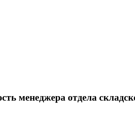
ость менеджера отдела складск