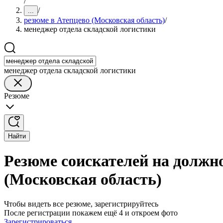
/
/
...
резюме в Атепцево (Московская область)
/
менеджер отдела складской логистики
менеджер отдела складской логистики
Резюме
Найти
Резюме соискателей на должн
(Московская область)
Чтобы видеть все резюме, зарегистрируйтесь
После регистрации покажем ещё 4 и откроем фото
Зарегистрироваться