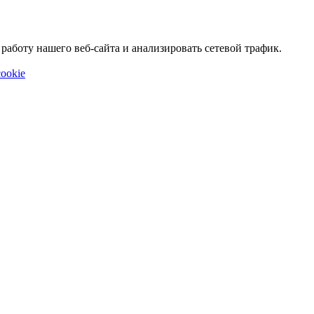
аботу нашего веб-сайта и анализировать сетевой трафик.
ookie