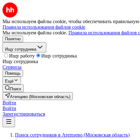
Мы используем файлы cookie, чтобы обеспечивать правильную р
Правила использования файлов cookie
Мы используем файлы cookie.
Правила использования файлов c
Понятно
Ищу сотрудника
Ищу работу
Ищу сотрудника
Ищу сотрудника
Сервисы
Помощь
Ещё
Поиск
Атепцево (Московская область)
Войти
Войти
Зарегистрироваться
Поиск сотрудников в Атепцево (Московская область)