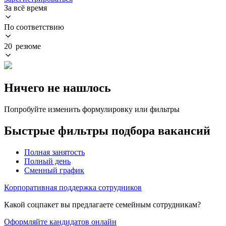
За всё время
По соответствию
20 резюме
Ничего не нашлось
Попробуйте изменить формулировку или фильтры
Быстрые фильтры подбора вакансий
Полная занятость
Полный день
Сменный график
Корпоративная поддержка сотрудников
Какой соцпакет вы предлагаете семейным сотрудникам?
Оформляйте кандидатов онлайн