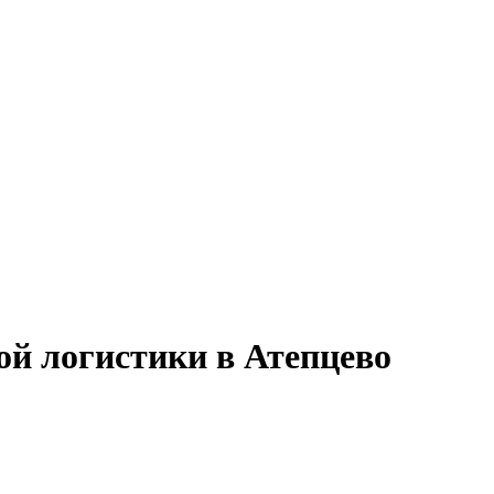
ой логистики в Атепцево