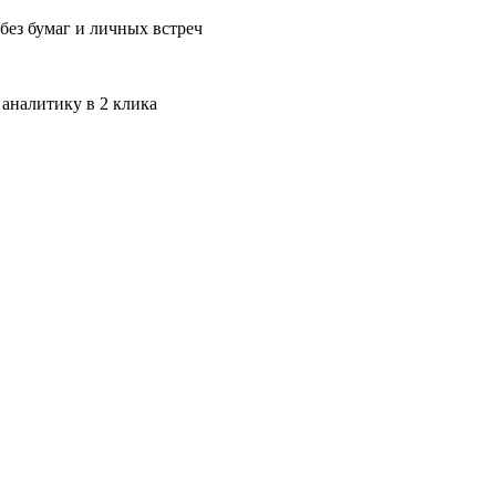
без бумаг и личных встреч
 аналитику в 2 клика