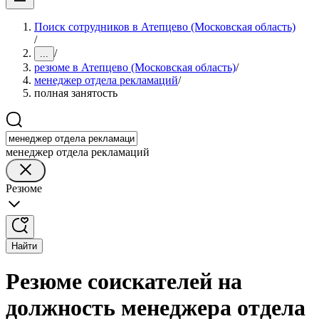
Поиск сотрудников в Атепцево (Московская область)
/
/
...
резюме в Атепцево (Московская область)
/
менеджер отдела рекламаций
/
полная занятость
менеджер отдела рекламаций
Резюме
Найти
Резюме соискателей на
должность менеджера отдела