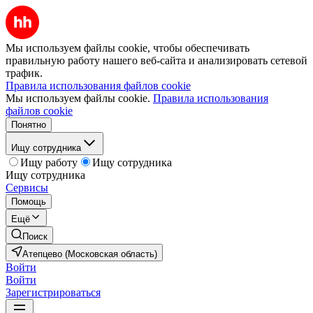
Мы используем файлы cookie, чтобы обеспечивать
правильную работу нашего веб-сайта и анализировать сетевой
трафик.
Правила использования файлов cookie
Мы используем файлы cookie.
Правила использования
файлов cookie
Понятно
Ищу сотрудника
Ищу работу
Ищу сотрудника
Ищу сотрудника
Сервисы
Помощь
Ещё
Поиск
Атепцево (Московская область)
Войти
Войти
Зарегистрироваться