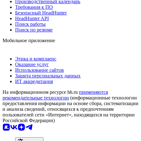
Производственный календарь
Требования к ПО
Безопасный HeadHunter
HeadHunter API
Поиск работы
Поиск по резюме
Мобильное приложение
Этика и комплаенс
Оказание услуг
Использование сайтов
Защита персональных данных
ИТ аккредитация
На информационном ресурсе hh.ru
применяются
рекомендательные технологии
(информационные технологии
предоставления информации на основе сбора, систематизации
и анализа сведений, относящихся к предпочтениям
пользователей сети «Интернет», находящихся на территории
Российской Федерации)