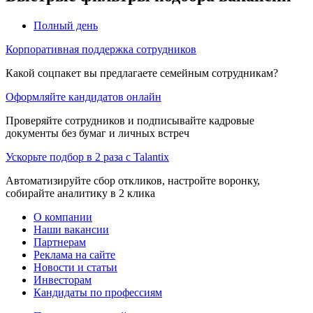
Полный день
Корпоративная поддержка сотрудников
Какой соцпакет вы предлагаете семейным сотрудникам?
Оформляйте кандидатов онлайн
Проверяйте сотрудников и подписывайте кадровые
документы без бумаг и личных встреч
Ускорьте подбор в 2 раза с Talantix
Автоматизируйте сбор откликов, настройте воронку,
собирайте аналитику в 2 клика
О компании
Наши вакансии
Партнерам
Реклама на сайте
Новости и статьи
Инвесторам
Кандидаты по профессиям