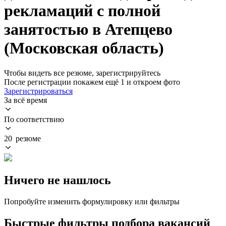
рекламаций с полной
занятостью в Атепцево
(Московская область)
Чтобы видеть все резюме, зарегистрируйтесь
После регистрации покажем ещё 1 и откроем фото
Зарегистрироваться
За всё время
По соответствию
20 резюме
Ничего не нашлось
Попробуйте изменить формулировку или фильтры
Быстрые фильтры подбора вакансий