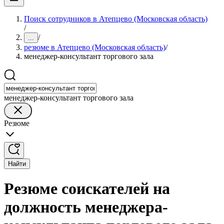
Поиск сотрудников в Атепцево (Московская область)
/
/
...
резюме в Атепцево (Московская область)
/
менеджер-консультант торгового зала
менеджер-консультант торгового зала
Резюме
Найти
Резюме соискателей на
должность менеджера-