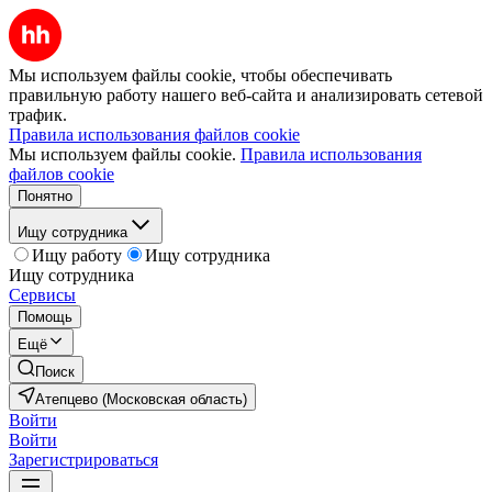
Мы используем файлы cookie, чтобы обеспечивать
правильную работу нашего веб-сайта и анализировать сетевой
трафик.
Правила использования файлов cookie
Мы используем файлы cookie.
Правила использования
файлов cookie
Понятно
Ищу сотрудника
Ищу работу
Ищу сотрудника
Ищу сотрудника
Сервисы
Помощь
Ещё
Поиск
Атепцево (Московская область)
Войти
Войти
Зарегистрироваться