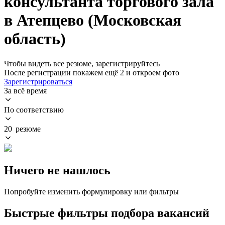
консультанта торгового зала
в Атепцево (Московская
область)
Чтобы видеть все резюме, зарегистрируйтесь
После регистрации покажем ещё 2 и откроем фото
Зарегистрироваться
За всё время
По соответствию
20 резюме
Ничего не нашлось
Попробуйте изменить формулировку или фильтры
Быстрые фильтры подбора вакансий