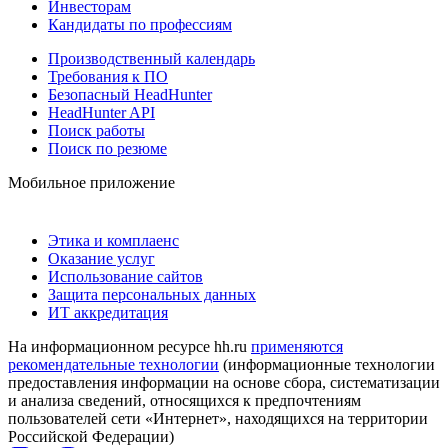
Инвесторам
Кандидаты по профессиям
Производственный календарь
Требования к ПО
Безопасный HeadHunter
HeadHunter API
Поиск работы
Поиск по резюме
Мобильное приложение
Этика и комплаенс
Оказание услуг
Использование сайтов
Защита персональных данных
ИТ аккредитация
На информационном ресурсе hh.ru
применяются
рекомендательные технологии
(информационные технологии
предоставления информации на основе сбора, систематизации
и анализа сведений, относящихся к предпочтениям
пользователей сети «Интернет», находящихся на территории
Российской Федерации)