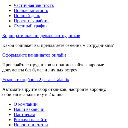
Частичная занятость
Полная занятость
Полный день
Проектная работа
Сменный график
Корпоративная поддержка сотрудников
Какой соцпакет вы предлагаете семейным сотрудникам?
Оформляйте кандидатов онлайн
Проверяйте сотрудников и подписывайте кадровые
документы без бумаг и личных встреч
Ускорьте подбор в 2 раза с Talantix
Автоматизируйте сбор откликов, настройте воронку,
собирайте аналитику в 2 клика
О компании
Наши вакансии
Партнерам
Реклама на сайте
Новости и статьи