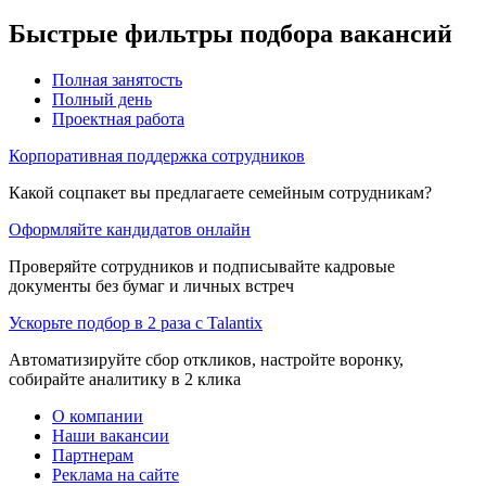
Быстрые фильтры подбора вакансий
Полная занятость
Полный день
Проектная работа
Корпоративная поддержка сотрудников
Какой соцпакет вы предлагаете семейным сотрудникам?
Оформляйте кандидатов онлайн
Проверяйте сотрудников и подписывайте кадровые
документы без бумаг и личных встреч
Ускорьте подбор в 2 раза с Talantix
Автоматизируйте сбор откликов, настройте воронку,
собирайте аналитику в 2 клика
О компании
Наши вакансии
Партнерам
Реклама на сайте