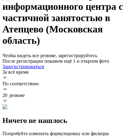
информационного центра с
частичной занятостью в
Атепцево (Московская
область)
Чтобы видеть все резюме, зарегистрируйтесь
После регистрации покажем ещё 1 и откроем фото
Зарегистрироваться
За всё время
По соответствию
20 резюме
Ничего не нашлось
Попробуйте изменить формулировку или фильтры