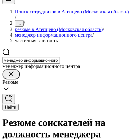
Поиск сотрудников в Атепцево (Московская область)
/
/
...
резюме в Атепцево (Московская область)
/
менеджер информационного центра
/
частичная занятость
менеджер информационного центра
Резюме
Найти
Резюме соискателей на
должность менеджера