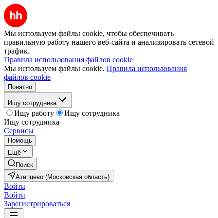
Мы используем файлы cookie, чтобы обеспечивать
правильную работу нашего веб-сайта и анализировать сетевой
трафик.
Правила использования файлов cookie
Мы используем файлы cookie.
Правила использования
файлов cookie
Понятно
Ищу сотрудника
Ищу работу
Ищу сотрудника
Ищу сотрудника
Сервисы
Помощь
Ещё
Поиск
Атепцево (Московская область)
Войти
Войти
Зарегистрироваться