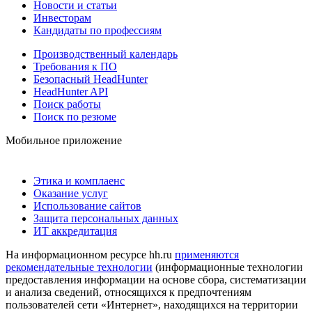
Новости и статьи
Инвесторам
Кандидаты по профессиям
Производственный календарь
Требования к ПО
Безопасный HeadHunter
HeadHunter API
Поиск работы
Поиск по резюме
Мобильное приложение
Этика и комплаенс
Оказание услуг
Использование сайтов
Защита персональных данных
ИТ аккредитация
На информационном ресурсе hh.ru
применяются
рекомендательные технологии
(информационные технологии
предоставления информации на основе сбора, систематизации
и анализа сведений, относящихся к предпочтениям
пользователей сети «Интернет», находящихся на территории